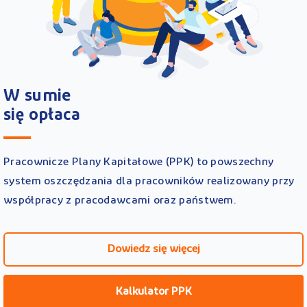
W sumie
się opłaca
Pracownicze Plany Kapitałowe (PPK) to powszechny
system oszczędzania dla pracowników realizowany przy
współpracy z pracodawcami oraz państwem.
Dowiedz się więcej
Kalkulator PPK