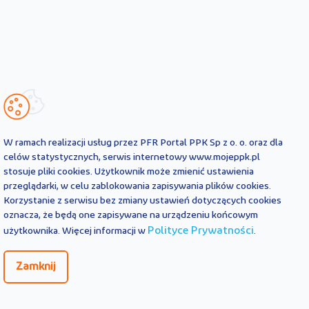
W ramach realizacji usług przez PFR Portal PPK Sp z o. o. oraz dla
celów statystycznych, serwis internetowy www.mojeppk.pl
stosuje pliki cookies. Użytkownik może zmienić ustawienia
przeglądarki, w celu zablokowania zapisywania plików cookies.
Korzystanie z serwisu bez zmiany ustawień dotyczących cookies
oznacza, że będą one zapisywane na urządzeniu końcowym
Polityce Prywatności
użytkownika. Więcej informacji w
.
Zamknij