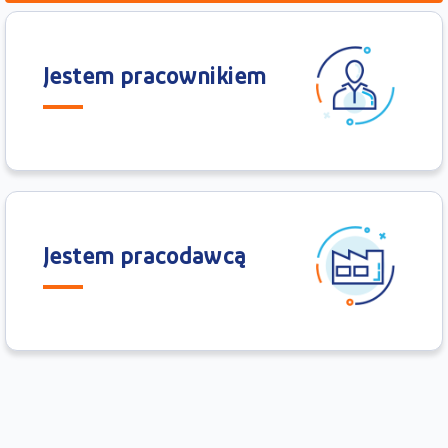
Jestem pracownikiem
Jestem pracodawcą