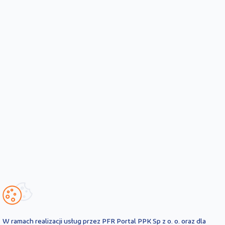
W ramach realizacji usług przez PFR Portal PPK Sp z o. o. oraz dla