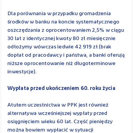
Dla porównania w przypadku gromadzenia
środków w banku na koncie systematycznego
oszczędzania z oprocentowaniem 2,5% w ciągu
30 lat z identycznej kwoty 80 zł miesięcznie
odłożymy wówczas ledwie 42 919 zł (brak
dopłat od pracodawcy i państwa, a banki oferują
niższe oprocentowanie niż długoterminowe
inwestycje).
Wypłata przed ukończeniem 60. roku życia
Atutem uczestnictwa w PPK jest również
alternatywa wcześniejszej wypłaty przed
osiągnięciem wieku 60 lat. Część pieniędzy
można bowiem wypłacić w sytuacji