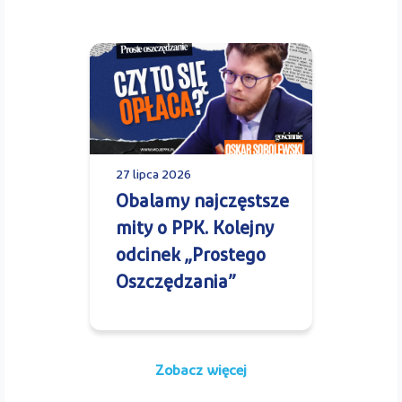
27 lipca 2026
Obalamy najczęstsze
mity o PPK. Kolejny
odcinek „Prostego
Oszczędzania”
Zobacz więcej