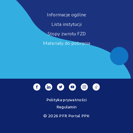
Informacje ogólne
Lista instytucji
Stopy zwrotu FZD
Materiały do pobrania
Polityka prywatności
Regulamin
© 2026 PFR Portal PPK