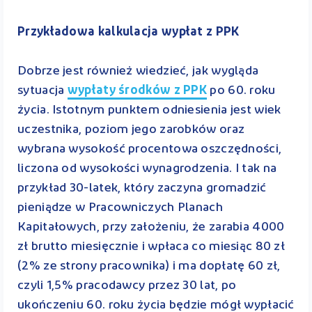
Przykładowa kalkulacja wypłat z PPK
Dobrze jest również wiedzieć, jak wygląda
sytuacja
wypłaty środków z PPK
po 60. roku
życia. Istotnym punktem odniesienia jest wiek
uczestnika, poziom jego zarobków oraz
wybrana wysokość procentowa oszczędności,
liczona od wysokości wynagrodzenia. I tak na
przykład 30-latek, który zaczyna gromadzić
pieniądze w Pracowniczych Planach
Kapitałowych, przy założeniu, że zarabia 4000
zł brutto miesięcznie i wpłaca co miesiąc 80 zł
(2% ze strony pracownika) i ma dopłatę 60 zł,
czyli 1,5% pracodawcy przez 30 lat, po
ukończeniu 60. roku życia będzie mógł wypłacić