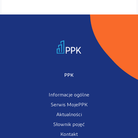
PPK
Informacje ogólne
Serwis MojePPK
Aktualności
Słownik pojęć
Kontakt