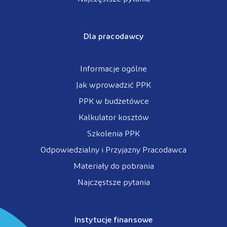
Dla pracodawcy
Informacje ogólne
Jak wprowadzić PPK
PPK w budżetówce
Kalkulator kosztów
Szkolenia PPK
Odpowiedzialny i Przyjazny Pracodawca
Materiały do pobrania
Najczęstsze pytania
Instytucje finansowe