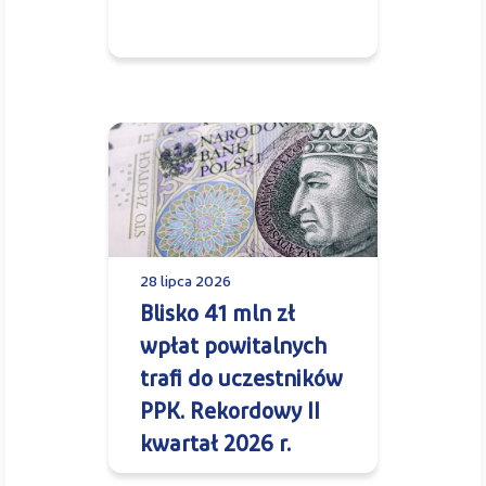
28 lipca 2026
Blisko 41 mln zł
wpłat powitalnych
trafi do uczestników
PPK. Rekordowy II
kwartał 2026 r.