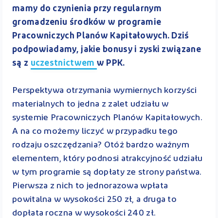
mamy do czynienia przy regularnym
gromadzeniu środków w programie
Pracowniczych Planów Kapitałowych. Dziś
podpowiadamy, jakie bonusy i zyski związane
są z
uczestnictwem
w PPK.
Perspektywa otrzymania wymiernych korzyści
materialnych to jedna z zalet udziału w
systemie Pracowniczych Planów Kapitałowych.
A na co możemy liczyć w przypadku tego
rodzaju oszczędzania? Otóż bardzo ważnym
elementem, który podnosi atrakcyjność udziału
w tym programie są dopłaty ze strony państwa.
Pierwsza z nich to jednorazowa wpłata
powitalna w wysokości 250 zł, a druga to
dopłata roczna w wysokości 240 zł.