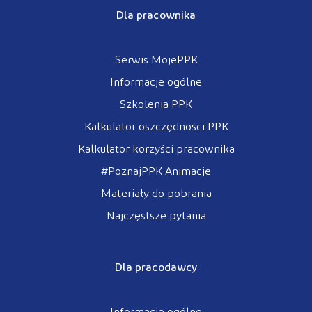
Dla pracownika
Serwis MojePPK
Informacje ogólne
Szkolenia PPK
Kalkulator oszczędności PPK
Kalkulator korzyści pracownika
#PoznajPPK Animacje
Materiały do pobrania
Najczęstsze pytania
Dla pracodawcy