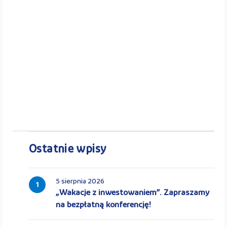
Ostatnie wpisy
5 sierpnia 2026
1
„Wakacje z inwestowaniem”. Zapraszamy
na bezpłatną konferencję!