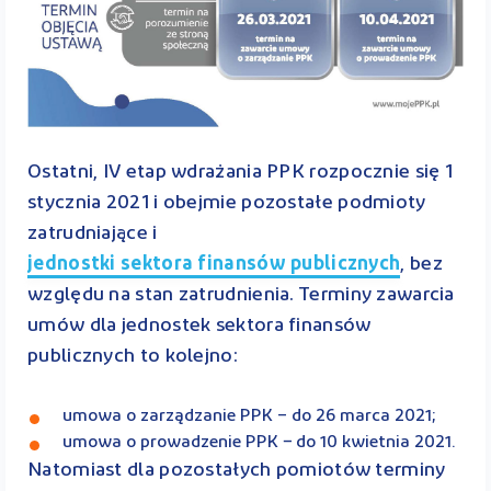
Ostatni, IV etap wdrażania PPK rozpocznie się 1
stycznia 2021 i obejmie pozostałe podmioty
zatrudniające i
jednostki sektora finansów publicznych
, bez
względu na stan zatrudnienia. Terminy zawarcia
umów dla jednostek sektora finansów
publicznych to kolejno:
umowa o zarządzanie PPK – do 26 marca 2021;
umowa o prowadzenie PPK − do 10 kwietnia 2021.
Natomiast dla pozostałych pomiotów terminy