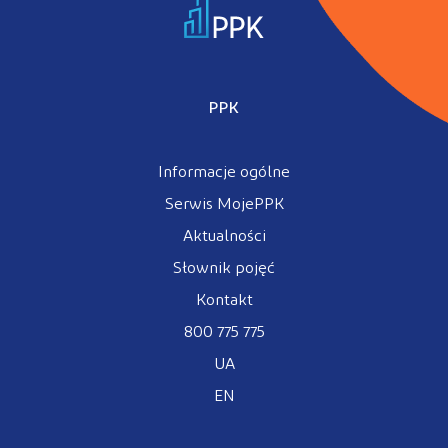
PPK
Informacje ogólne
Serwis MojePPK
Aktualności
Słownik pojęć
Kontakt
800 775 775
UA
EN