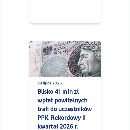
28 lipca 2026
Blisko 41 mln zł
wpłat powitalnych
trafi do uczestników
PPK. Rekordowy II
kwartał 2026 r.