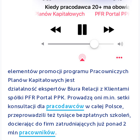
elementów promocji programu Pracowniczych
Planów Kapitałowych jest
działalność ekspertów Biura Relacji z Klientami
spółki PFR Portal PPK. Prowadzą oni m.in. setki
konsultacji dla
pracodawców
w całej Polsce,
przeprowadzili też tysiące bezpłatnych szkoleń,
docierając do firm zatrudniających już ponad 2
mln
pracowników
.