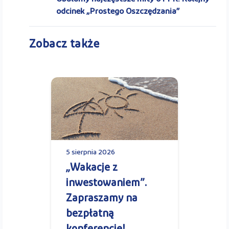
odcinek „Prostego Oszczędzania”
Zobacz także
5 sierpnia 2026
„Wakacje z
inwestowaniem”.
Zapraszamy na
bezpłatną