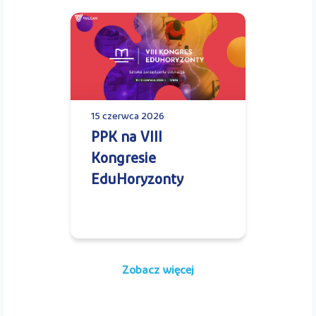
15 czerwca 2026
PPK na VIII
Kongresie
EduHoryzonty
Zobacz więcej