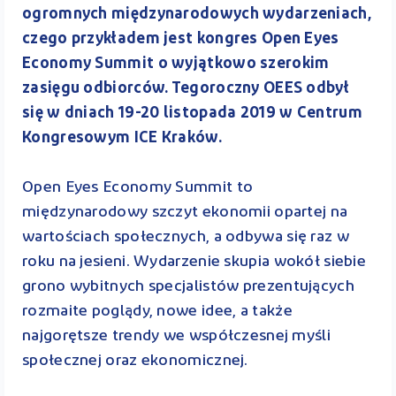
ogromnych międzynarodowych wydarzeniach,
czego przykładem jest kongres Open Eyes
Economy Summit o wyjątkowo szerokim
zasięgu odbiorców. Tegoroczny OEES odbył
się w dniach 19-20 listopada 2019 w Centrum
Kongresowym ICE Kraków.
Open Eyes Economy Summit to
międzynarodowy szczyt ekonomii opartej na
wartościach społecznych, a odbywa się raz w
roku na jesieni. Wydarzenie skupia wokół siebie
grono wybitnych specjalistów prezentujących
rozmaite poglądy, nowe idee, a także
najgorętsze trendy we współczesnej myśli
społecznej oraz ekonomicznej.