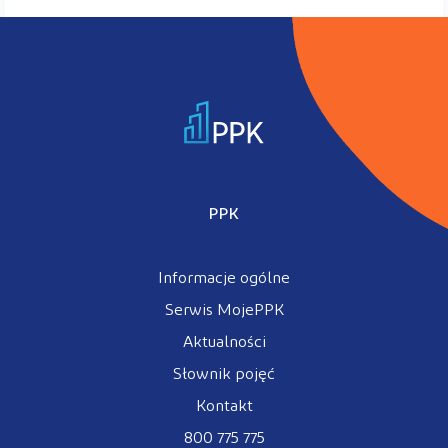
PPK
Informacje ogólne
Serwis MojePPK
Aktualności
Słownik pojęć
Kontakt
800 775 775