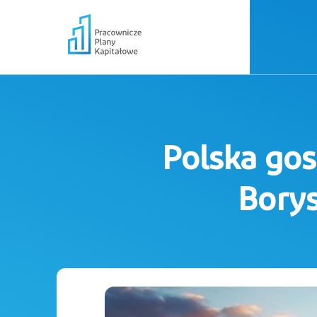
Polska gos
Borys