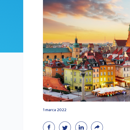
1 marca 2022