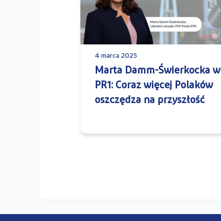
4 marca 2025
Marta Damm-Świerkocka w
PR1: Coraz więcej Polaków
oszczędza na przyszłość