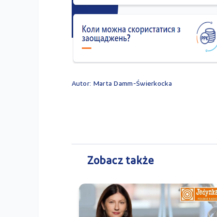
Autor: Marta Damm-Świerkocka
Zobacz także