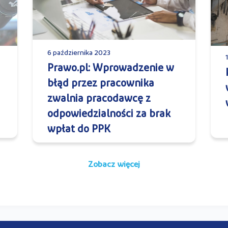
6 października 2023
Prawo.pl: Wprowadzenie w
błąd przez pracownika
zwalnia pracodawcę z
odpowiedzialności za brak
wpłat do PPK
Zobacz więcej