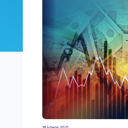
18 lutego 2021