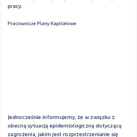
pracy.
Pracownicze Plany Kapitałowe
Jednocześnie informujemy, że w związku z
obecną sytuacją epidemiologiczną dotyczącą
zagrożenia, jakim jest rozprzestrzenianie się