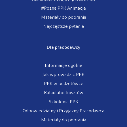
#PoznajPPK Animacje
Materiały do pobrania
Najczęstsze pytania
Dla pracodawcy
Informacje ogólne
Jak wprowadzić PPK
PPK w budżetówce
Kalkulator kosztów
Szkolenia PPK
Odpowiedzialny i Przyjazny Pracodawca
Materiały do pobrania