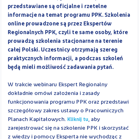
przedstawiane są oficjalne i rzetelne
informacje na temat programu PPK. Szkolenia
online prowadzone są przez Ekspertów
Regionalnych PPK, czyli te same osoby, które
prowadzą szkolenia stacjonarne na terenie
całej Polski. Uczestnicy otrzymają szereg
praktycznych informacji, a podczas szkoleń
będą mieli możliwość zadawania pytań.
W trakcie webinaru Ekspert Regionalny
dokładnie omówi założenia i zasady
funkcjonowania programu PPK oraz przedstawi
szczegółowy zakres ustawy o Pracowniczych
Planach Kapitałowych.
, aby
Kliknij tu
zarejestrować się na szkolenie PPK i skorzystać
z wiedzy i pomocy Eksperta nie wychodząc z