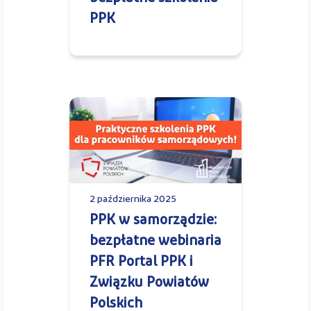
PPK
2 października 2025
PPK w samorządzie:
bezpłatne webinaria
PFR Portal PPK i
Związku Powiatów
Polskich