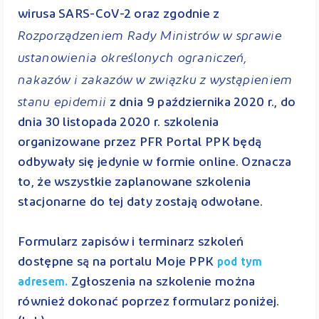
wirusa SARS-CoV-2 oraz zgodnie z
Rozporządzeniem Rady Ministrów w sprawie
ustanowienia określonych ograniczeń,
nakazów i zakazów w związku z wystąpieniem
stanu epidemii
z dnia 9 października 2020 r., do
dnia 30 listopada 2020 r. szkolenia
organizowane przez PFR Portal PPK będą
odbywały się jedynie w formie online. Oznacza
to, że wszystkie zaplanowane szkolenia
stacjonarne do tej daty zostają odwołane.
Formularz zapisów i terminarz szkoleń
dostępne są na portalu Moje PPK
pod tym
Zgłoszenia na szkolenie można
adresem.
również dokonać poprzez formularz poniżej.