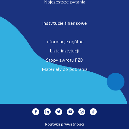
Najczęstsze pytania
Instytucje finansowe
Informacje ogólne
Lista instytucji
Stopy zwrotu FZD
Materiały do pobrania
Polityka prywatności