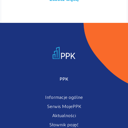
PPK
Informacje ogólne
Serwis MojePPK
Aktualności
Słownik pojęć