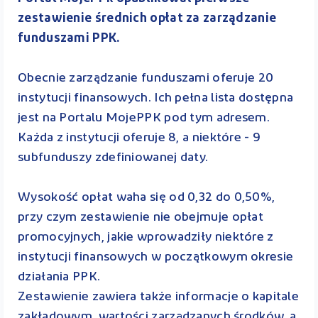
zestawienie średnich opłat za zarządzanie
funduszami PPK.
Obecnie zarządzanie funduszami oferuje 20
instytucji finansowych. Ich pełna lista dostępna
jest na Portalu MojePPK pod tym adresem.
Każda z instytucji oferuje 8, a niektóre - 9
subfunduszy zdefiniowanej daty.
Wysokość opłat waha się od 0,32 do 0,50%,
przy czym zestawienie nie obejmuje opłat
promocyjnych, jakie wprowadziły niektóre z
instytucji finansowych w początkowym okresie
działania PPK.
Zestawienie zawiera także informacje o kapitale
zakładowym, wartości zarządzanych środków, a