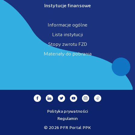
Instytucje finansowe
Informacje ogólne
Lista instytucji
Stopy zwrotu FZD
Materiały do pobrania
Polityka prywatności
Regulamin
© 2026 PFR Portal PPK