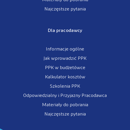
Materiały do pobrania
Najczęstsze pytania
Dla pracodawcy
Informacje ogólne
Jak wprowadzić PPK
PPK w budżetówce
Kalkulator kosztów
Szkolenia PPK
Odpowiedzialny i Przyjazny Pracodawca
Materiały do pobrania
Najczęstsze pytania