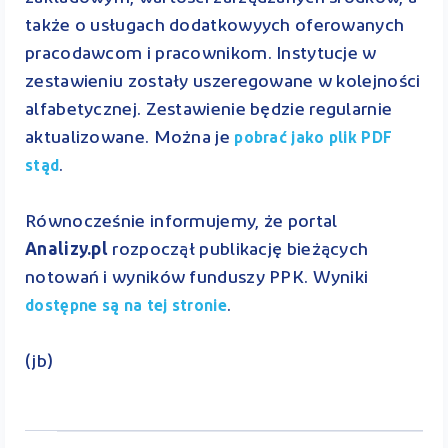
także o usługach dodatkowyych oferowanych
pracodawcom i pracownikom. Instytucje w
zestawieniu zostały uszeregowane w kolejności
alfabetycznej. Zestawienie będzie regularnie
aktualizowane. Można je
pobrać jako plik PDF
.
stąd
Równocześnie informujemy, że portal
Analizy.pl
rozpoczął publikację bieżących
notowań i wyników funduszy PPK. Wyniki
.
dostępne są na tej stronie
(jb)