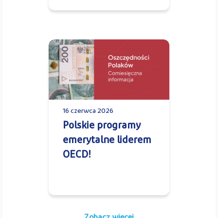
16 czerwca 2026
Polskie programy
emerytalne liderem
OECD!
Zobacz więcej