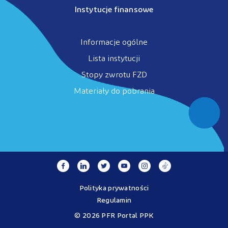
Instytucje finansowe
Informacje ogólne
Lista instytucji
Stopy zwrotu FZD
Materiały do pobrania
Polityka prywatności
Regulamin
© 2026 PFR Portal PPK