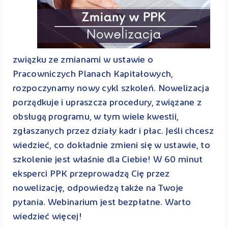
związku ze zmianami w ustawie o
Pracowniczych Planach Kapitałowych,
rozpoczynamy nowy cykl szkoleń. Nowelizacja
porządkuje i upraszcza procedury, związane z
obsługą programu, w tym wiele kwestii,
zgłaszanych przez działy kadr i płac. Jeśli chcesz
wiedzieć, co dokładnie zmieni się w ustawie, to
szkolenie jest właśnie dla Ciebie! W 60 minut
eksperci PPK przeprowadzą Cię przez
nowelizację, odpowiedzą także na Twoje
pytania. Webinarium jest bezpłatne. Warto
wiedzieć więcej!