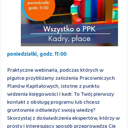
poniedziałki, godz. 11:00
Praktyczne webinaria, podczas których w
pigułce przybliżamy założenia Pracowniczych
Planów Kapitałowych, istotne z punktu
widzenia księgowości i kadr. To Twój pierwszy
kontakt z obsługą programu lub chcesz
gruntownie odświeżyć swoją wiedzę?
Skorzystaj z doświadczenia ekspertów, którzy w
prosty i interesujący sposób przeprowadzą Cię