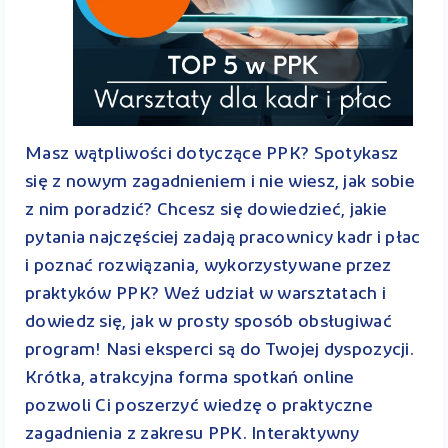
Masz wątpliwości dotyczące PPK? Spotykasz
się z nowym zagadnieniem i nie wiesz, jak sobie
z nim poradzić? Chcesz się dowiedzieć, jakie
pytania najczęściej zadają pracownicy kadr i płac
i poznać rozwiązania, wykorzystywane przez
praktyków PPK? Weź udział w warsztatach i
dowiedz się, jak w prosty sposób obsługiwać
program! Nasi eksperci są do Twojej dyspozycji.
Krótka, atrakcyjna forma spotkań online
pozwoli Ci poszerzyć wiedzę o praktyczne
zagadnienia z zakresu PPK. Interaktywny