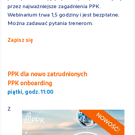
przez najważniejsze zagadnienia PPK.
Webinarium trwa 1,5 godziny i jest bezpłatne.
Można zadawać pytania trenerom.
Zapisz się
PPK dla nowo zatrudnionych
PPK onboarding
piątki, godz. 11:00
Z