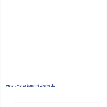
Autor: Marta Damm-Świerkocka