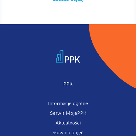
PPK
Informacje ogólne
Serwis MojePPK
Aktualności
Słownik pojęć