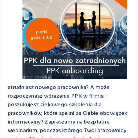
atrudniasz nowego pracownika? A może
rozpoczynasz wdrażanie PPK w firmie i
poszukujesz ciekawego szkolenia dla
pracowników, które spełni za Ciebie obowiązek
informacyjny? Zapraszamy na bezpłatne
webinarium, podczas którego Twoi pracownicy