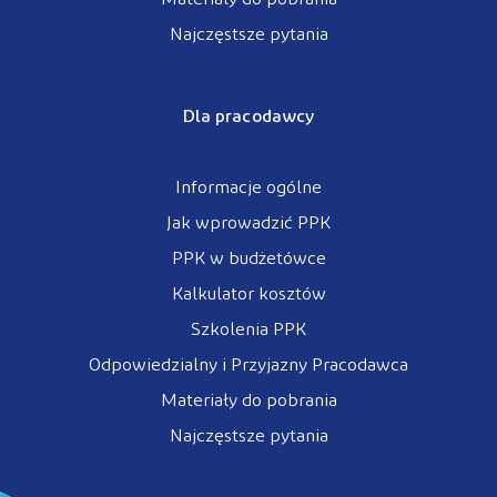
Najczęstsze pytania
Dla pracodawcy
Informacje ogólne
Jak wprowadzić PPK
PPK w budżetówce
Kalkulator kosztów
Szkolenia PPK
Odpowiedzialny i Przyjazny Pracodawca
Materiały do pobrania
Najczęstsze pytania