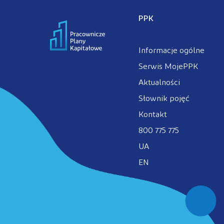
PPK
Informacje ogólne
Serwis MojePPK
Aktualności
Słownik pojęć
Kontakt
800 775 775
UA
EN