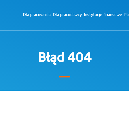
Dla pracownika
Dla pracodawcy
Instytucje finansowe
Pl
Błąd 404