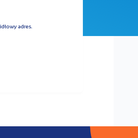
widłowy adres.