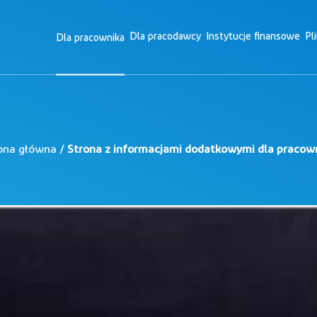
Dla pracodawcy
Instytucje finansowe
Pl
Dla pracownika
ona główna /
Strona z informacjami dodatkowymi dla pracow