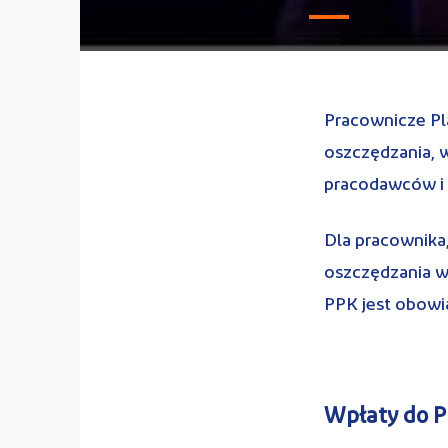
Pracownicze Pl
oszczędzania, 
pracodawców i
Dla pracownika
oszczędzania w
PPK jest obow
Wpłaty do 