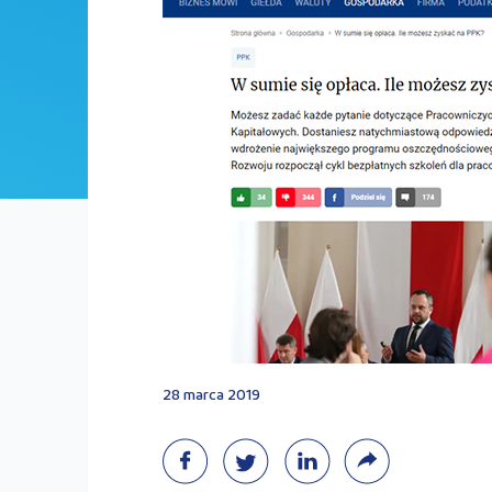
28 marca 2019