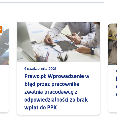
6 października 2023
Prawo.pl: Wprowadzenie w
błąd przez pracownika
zwalnia pracodawcę z
odpowiedzialności za brak
wpłat do PPK