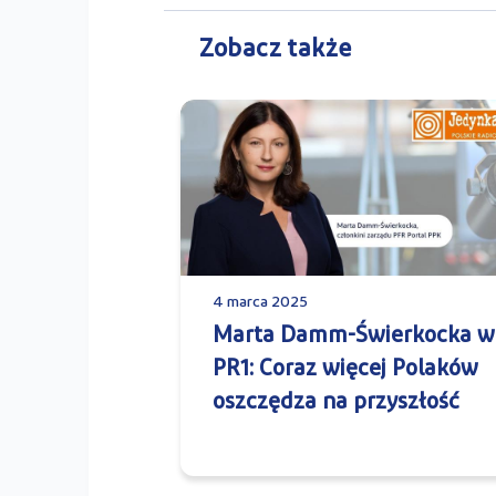
Zobacz także
4 marca 2025
Marta Damm-Świerkocka w
PR1: Coraz więcej Polaków
oszczędza na przyszłość