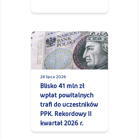
28 lipca 2026
Blisko 41 mln zł
wpłat powitalnych
trafi do uczestników
PPK. Rekordowy II
kwartał 2026 r.