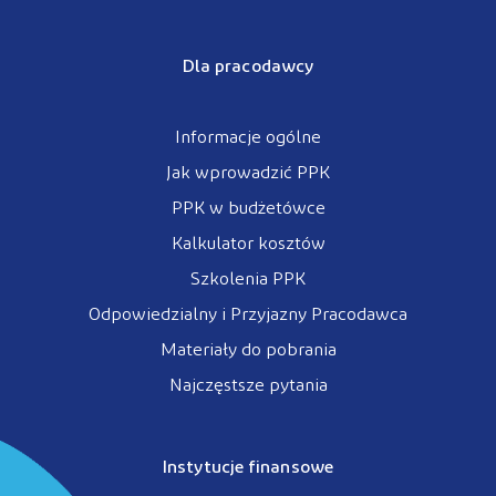
Dla pracodawcy
Informacje ogólne
Jak wprowadzić PPK
PPK w budżetówce
Kalkulator kosztów
Szkolenia PPK
Odpowiedzialny i Przyjazny Pracodawca
Materiały do pobrania
Najczęstsze pytania
Instytucje finansowe