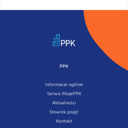
PPK
Informacje ogólne
Serwis MojePPK
Aktualności
Słownik pojęć
Kontakt