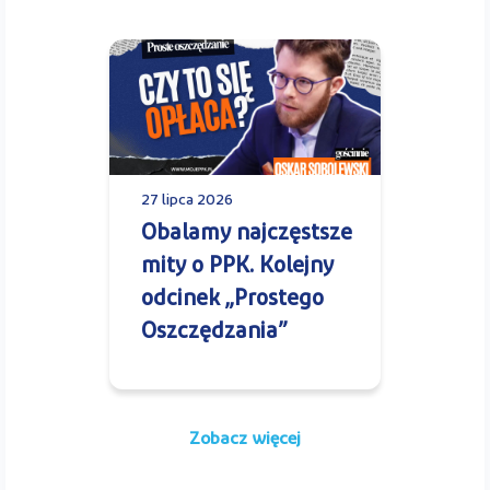
27 lipca 2026
Obalamy najczęstsze
mity o PPK. Kolejny
odcinek „Prostego
Oszczędzania”
Zobacz więcej