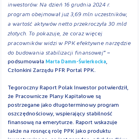
inwestorów. Na dzień 16 grudnia 2024 r.
program obejmował już 3,69 mln uczestników,
a wartość aktywów netto przekroczyła 30 mld
złotych. To pokazuje, że coraz więcej
pracowników widzi w PPK efektywne narzędzie
do budowania stabilizacji finansowej
” –
podsumowała
,
Marta Damm-Świerkocka
Członkini Zarządu PFR Portal PPK.
Tegoroczny Raport Polak Inwestor potwierdził,
że Pracownicze Plany Kapitałowe są
postrzegane jako długoterminowy program
oszczędnościowy, wspierający stabilność
finansową na emeryturze. Raport wskazuje
także na rosnącą rolę PPK jako produktu