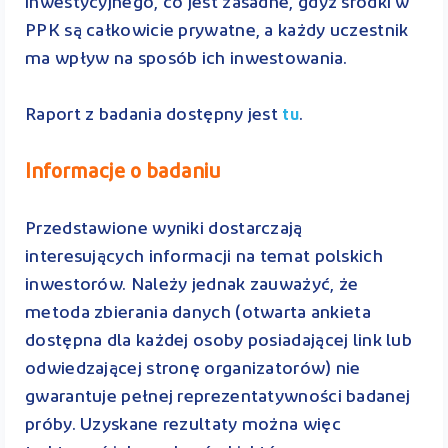
inwestycyjnego, co jest zasadne, gdyż środki w
PPK są całkowicie prywatne, a każdy uczestnik
ma wpływ na sposób ich inwestowania.
Raport z badania dostępny jest
.
tu
Informacje o badaniu
Przedstawione wyniki dostarczają
interesujących informacji na temat polskich
inwestorów. Należy jednak zauważyć, że
metoda zbierania danych (otwarta ankieta
dostępna dla każdej osoby posiadającej link lub
odwiedzającej stronę organizatorów) nie
gwarantuje pełnej reprezentatywności badanej
próby. Uzyskane rezultaty można więc