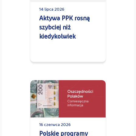
14 lipca 2026
Aktywa PPK rosną
szybciej niż
kiedykolwiek
16 czerwca 2026
Polskie programy