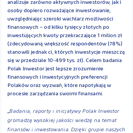
analizuje zarówno aktywnych inwestorów, jak i
osoby dopiero rozważające inwestowanie,
uwzględniając szeroki wachlarz możliwości
finansowych – od kilku tysięcy złotych po
inwestujących kwoty przekraczające 1 milion zł
(zdecydowaną większość respondentów (78%)
stanowili jednak ci, których inwestycje mieszczą
się w przedziale 10-499 tys. zł). Celem badania
Polak Inwestor jest lepsze zrozumienie
finansowych i inwestycyjnych preferencji
Polaków oraz wyzwań, które napotykają w
procesie zarządzania swoimi finansami.
Badania, raporty i inicjatywy Polak Inwestor
„
gromadzą wysokiej jakości wiedzę na temat
finansów i inwestowania. Dzięki grupie naszych