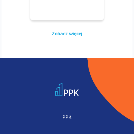
Zobacz więcej
PPK