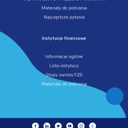
Materiały do pobrania
Najczęstsze pytania
Instytucje finansowe
Informacje ogólne
Lista instytucji
Stopy zwrotu FZD
Materiały do pobrania