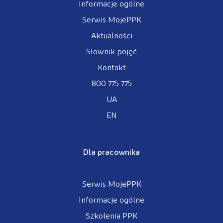
Informacje ogólne
Serwis MojePPK
Aktualności
Słownik pojęć
Kontakt
800 775 775
UA
EN
Dla pracownika
Serwis MojePPK
Informacje ogólne
Szkolenia PPK