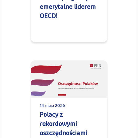
emerytalne liderem
OECD!
14 maja 2026
Polacy z
rekordowymi
oszczędnościami