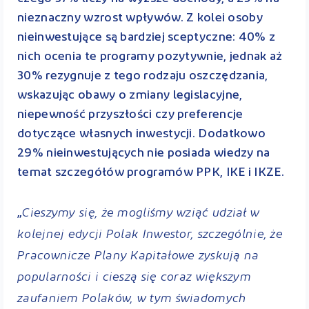
nieznaczny wzrost wpływów. Z kolei osoby
nieinwestujące są bardziej sceptyczne: 40% z
nich ocenia te programy pozytywnie, jednak aż
30% rezygnuje z tego rodzaju oszczędzania,
wskazując obawy o zmiany legislacyjne,
niepewność przyszłości czy preferencje
dotyczące własnych inwestycji. Dodatkowo
29% nieinwestujących nie posiada wiedzy na
temat szczegółów programów PPK, IKE i IKZE.
Cieszymy się, że mogliśmy wziąć udział w
„
kolejnej edycji Polak Inwestor, szczególnie, że
Pracownicze Plany Kapitałowe zyskują na
popularności i cieszą się coraz większym
zaufaniem Polaków, w tym świadomych