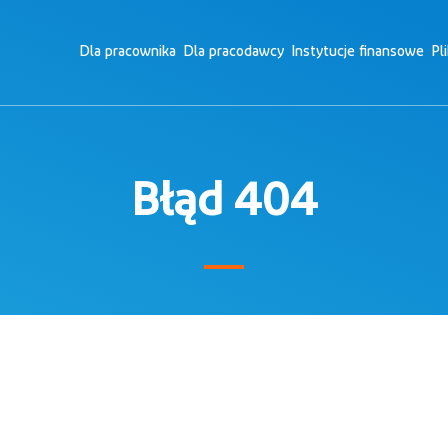
Dla pracownika
Dla pracodawcy
Instytucje finansowe
Pl
Błąd 404