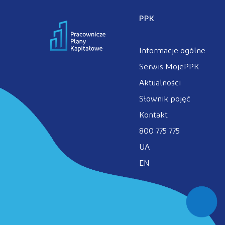
PPK
Informacje ogólne
Serwis MojePPK
Aktualności
Słownik pojęć
Kontakt
800 775 775
UA
EN