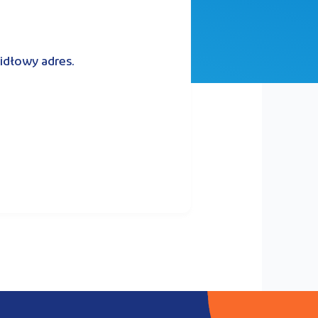
widłowy adres.