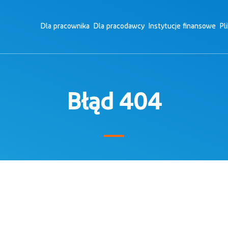
Dla pracownika
Dla pracodawcy
Instytucje finansowe
Pl
Błąd 404