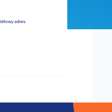
widłowy adres.