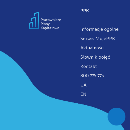
PPK
Informacje ogólne
Serwis MojePPK
Aktualności
Słownik pojęć
Kontakt
800 775 775
UA
EN