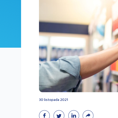
30 listopada 2021