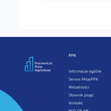
PPK
Informacje ogólne
Serwis MojePPK
Aktualności
Słownik pojęć
Kontakt