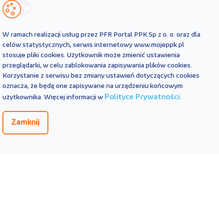
W ramach realizacji usług przez PFR Portal PPK Sp z o. o. oraz dla
celów statystycznych, serwis internetowy www.mojeppk.pl
stosuje pliki cookies. Użytkownik może zmienić ustawienia
przeglądarki, w celu zablokowania zapisywania plików cookies.
Korzystanie z serwisu bez zmiany ustawień dotyczących cookies
oznacza, że będą one zapisywane na urządzeniu końcowym
Polityce Prywatności
użytkownika. Więcej informacji w
.
Zamknij