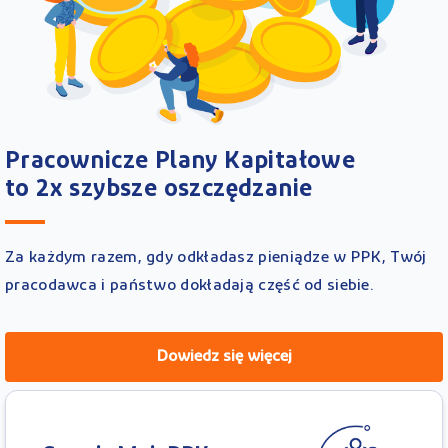
Pracownicze Plany Kapitałowe
to 2x szybsze oszczędzanie
Za każdym razem, gdy odkładasz pieniądze w PPK, Twój
pracodawca i państwo dokładają część od siebie.
Dowiedz się więcej