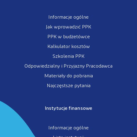
Informacje ogólne
Jak wprowadzić PPK
PPK w budżetówce
Kalkulator kosztów
Szkolenia PPK
Odpowiedzialny i Przyjazny Pracodawca
Materiały do pobrania
Najczęstsze pytania
Instytucje finansowe
Informacje ogólne