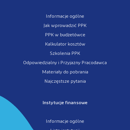
Informacje ogólne
Jak wprowadzić PPK
PPK w budżetówce
Kalkulator kosztów
Szkolenia PPK
Odpowiedzialny i Przyjazny Pracodawca
Materiały do pobrania
Najczęstsze pytania
Instytucje finansowe
Informacje ogólne