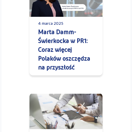
4 marca 2025
Marta Damm-
Świerkocka w PR1:
Coraz więcej
Polaków oszczędza
na przyszłość