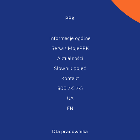
PPK
Informacje ogólne
Serwis MojePPK
Aktualności
Słownik pojęć
Kontakt
800 775 775
UA
EN
Dla pracownika