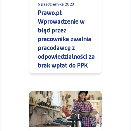
6 października 2023
Prawo.pl:
Wprowadzenie w
błąd przez
pracownika zwalnia
pracodawcę z
odpowiedzialności za
brak wpłat do PPK