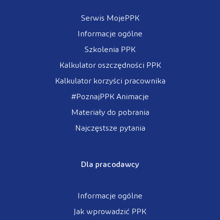
Serwis MojePPK
Informacje ogólne
Szkolenia PPK
Kalkulator oszczędności PPK
Kalkulator korzyści pracownika
#PoznajPPK Animacje
Materiały do pobrania
Najczęstsze pytania
Dla pracodawcy
Informacje ogólne
Jak wprowadzić PPK