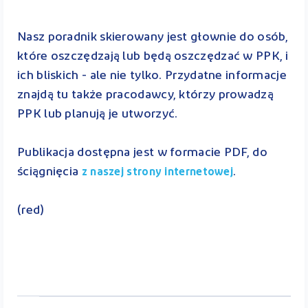
Nasz poradnik skierowany jest głownie do osób,
które oszczędzają lub będą oszczędzać w PPK, i
ich bliskich - ale nie tylko. Przydatne informacje
znajdą tu także pracodawcy, którzy prowadzą
PPK lub planują je utworzyć.
Publikacja dostępna jest w formacie PDF, do
ściągnięcia
.
z naszej strony internetowej
(red)