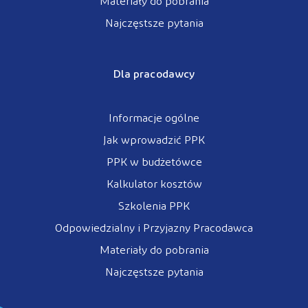
Materiały do pobrania
Najczęstsze pytania
Dla pracodawcy
Informacje ogólne
Jak wprowadzić PPK
PPK w budżetówce
Kalkulator kosztów
Szkolenia PPK
Odpowiedzialny i Przyjazny Pracodawca
Materiały do pobrania
Najczęstsze pytania