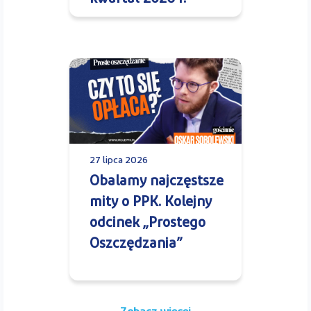
27 lipca 2026
Obalamy najczęstsze
mity o PPK. Kolejny
odcinek „Prostego
Oszczędzania”