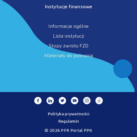
Instytucje finansowe
Informacje ogólne
Lista instytucji
Stopy zwrotu FZD
Materiały do pobrania
Polityka prywatności
Regulamin
© 2026 PFR Portal PPK