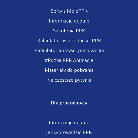
Serwis MojePPK
Informacje ogólne
Szkolenia PPK
Kalkulator oszczędności PPK
Kalkulator korzyści pracownika
#PoznajPPK Animacje
Materiały do pobrania
Najczęstsze pytania
Dla pracodawcy
Informacje ogólne
Jak wprowadzić PPK