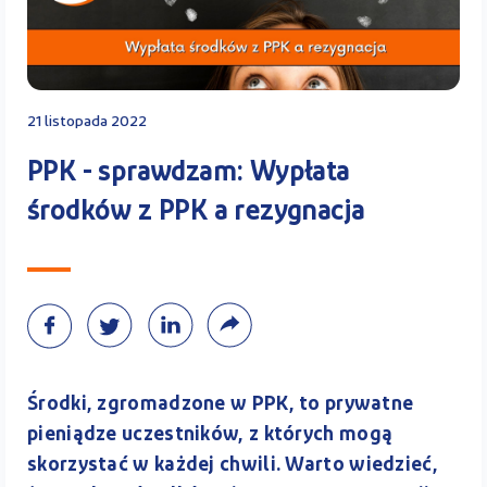
21 listopada 2022
PPK - sprawdzam: Wypłata
środków z PPK a rezygnacja
Środki, zgromadzone w PPK, to prywatne
pieniądze uczestników, z których mogą
skorzystać w każdej chwili. Warto wiedzieć,