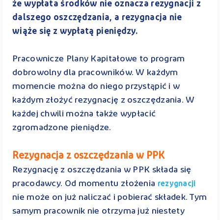
że wypłata środków nie oznacza rezygnacji z
dalszego oszczędzania, a rezygnacja nie
wiąże się z wypłatą pieniędzy.
Pracownicze Plany Kapitałowe to program
dobrowolny dla pracowników. W każdym
momencie można do niego przystąpić i w
każdym złożyć rezygnację z oszczędzania. W
każdej chwili można także wypłacić
zgromadzone pieniądze.
Rezygnacja z oszczędzania w PPK
Rezygnację z oszczędzania w PPK składa się
pracodawcy. Od momentu złożenia
rezygnacji
nie może on już naliczać i pobierać składek. Tym
samym pracownik nie otrzyma już niestety