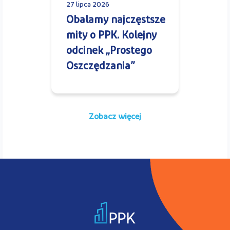
27 lipca 2026
Obalamy najczęstsze
mity o PPK. Kolejny
odcinek „Prostego
Oszczędzania”
Zobacz więcej