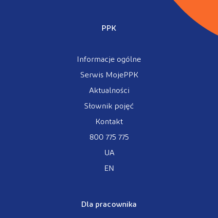
PPK
Informacje ogólne
Serwis MojePPK
Aktualności
Słownik pojęć
Kontakt
800 775 775
UA
EN
Dla pracownika