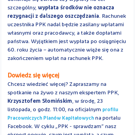
szczególny,
wypłata środków nie oznacza
rezygnacji z dalszego oszczędzania
. Rachunek
uczestnika PPK nadal będzie zasilany wpłatami
własnymi oraz pracodawcy, a także dopłatami
państwa. Wyjątkiem jest wypłata po osiągnięciu
60. roku życia – automatycznie wiąże się ona z
zakończeniem wpłat na rachunek PPK.
Dowiedz się więcej
Chcesz wiedzieć więcej? Zapraszamy na
spotkanie na żywo z naszym ekspertem PPK,
Krzysztofem Słomińskim
, w środę, 23
listopada, o godz. 11:00, na oficjalnym
profilu
na portalu
Pracowniczych Planów Kapitałowych
Facebook. W cyklu „PPK - sprawdzam” nasz