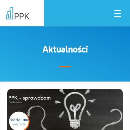
Aktualności