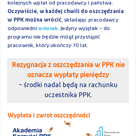
kolejnych wpłat od pracodawcy i państwa.
Oczywiście, w każdej chwili do oszczędzania
w PPK można wrócić
, składając pracodawcy
odpowiedni
. Jedyny wyjątek – do
wniosek
programu nie będzie mógł przystąpić
pracownik, który ukończy 70 lat.
Rezygnacja z oszczędzania w PPK nie
oznacza wypłaty pieniędzy
–
środki nadal będą na rachunku
uczestnika PPK.
Wypłata i zwrot oszczędności