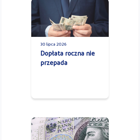
30 lipca 2026
Dopłata roczna nie
przepada