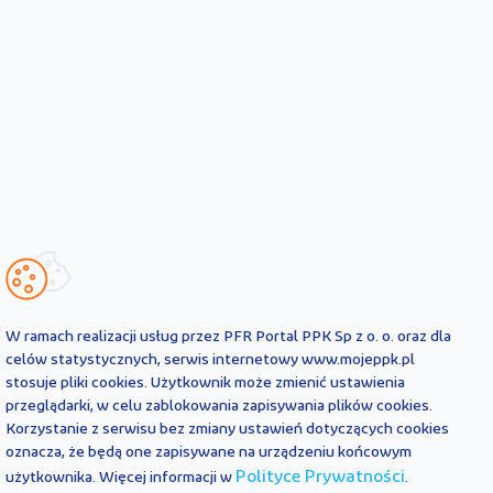
W ramach realizacji usług przez PFR Portal PPK Sp z o. o. oraz dla
celów statystycznych, serwis internetowy www.mojeppk.pl
stosuje pliki cookies. Użytkownik może zmienić ustawienia
przeglądarki, w celu zablokowania zapisywania plików cookies.
Korzystanie z serwisu bez zmiany ustawień dotyczących cookies
oznacza, że będą one zapisywane na urządzeniu końcowym
Polityce Prywatności
użytkownika. Więcej informacji w
.