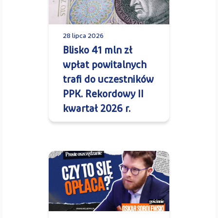
28 lipca 2026
Blisko 41 mln zł
wpłat powitalnych
trafi do uczestników
PPK. Rekordowy II
kwartał 2026 r.