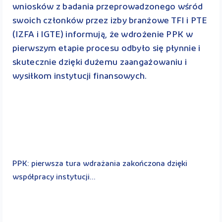
wniosków z badania przeprowadzonego wśród
swoich członków przez izby branżowe TFI i PTE
(IZFA i IGTE) informują, że wdrożenie PPK w
pierwszym etapie procesu odbyło się płynnie i
skutecznie dzięki dużemu zaangażowaniu i
wysiłkom instytucji finansowych.
PPK: pierwsza tura wdrażania zakończona dzięki
współpracy instytucji...