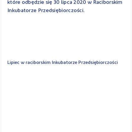
które odbędzie się 30 lipca 2020 w Raciborskim
Inkubatorze Przedsiębiorczości.
Lipiec w raciborskim Inkubatorze Przedsiębiorczości