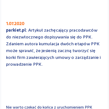
1.07.2020
parkiet.pl
: Artykuł zachęcający pracodawców
do niezwłocznego dopisywania się do PPK.
Zdaniem autora kumulacja dwóch etapów PPK
może sprawić, że jesienią zaczną tworzyć się
korki firm zawierających umowy o zarządzanie i
prowadzenie PPK.
Nie warto czekać do końca z uruchomieniem PPK