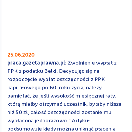
25.06.2020
praca.gazetaprawna.pl
: Zwolnienie wypłat z
PPK z podatku Belki. Decydując się na
rozpoczęcie wypłat oszczędności z PPK
kapitałowego po 60. roku życia, należy
pamiętać, że jeśli wysokość miesięcznej raty,
którą miałby otrzymać uczestnik, byłaby niższa
niż 50 zł, całość oszczędności zostanie mu
wypłacona jednorazowo.” Artykuł
podsumowuje kiedy można uniknąć płacenia