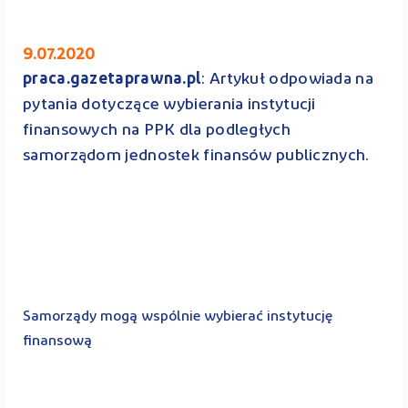
9.07.2020
praca.gazetaprawna.pl
: Artykuł odpowiada na
pytania dotyczące wybierania instytucji
finansowych na PPK dla podległych
samorządom jednostek finansów publicznych.
Samorządy mogą wspólnie wybierać instytucję
finansową