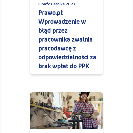
6 października 2023
Prawo.pl:
Wprowadzenie w
błąd przez
pracownika zwalnia
pracodawcę z
odpowiedzialności za
brak wpłat do PPK