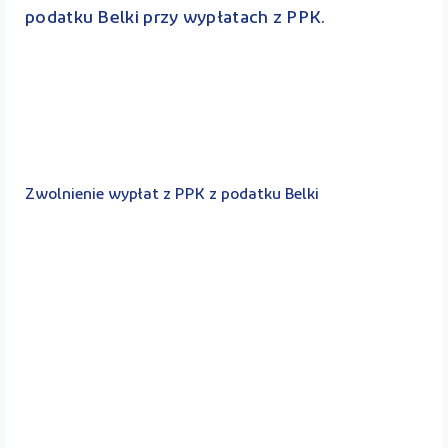
podatku Belki przy wypłatach z PPK.
Zwolnienie wypłat z PPK z podatku Belki