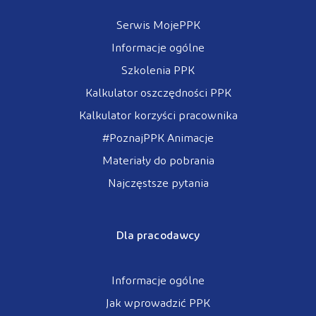
Serwis MojePPK
Informacje ogólne
Szkolenia PPK
Kalkulator oszczędności PPK
Kalkulator korzyści pracownika
#PoznajPPK Animacje
Materiały do pobrania
Najczęstsze pytania
Dla pracodawcy
Informacje ogólne
Jak wprowadzić PPK