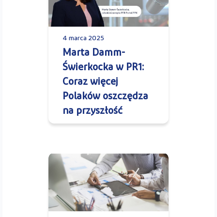
4 marca 2025
Marta Damm-
Świerkocka w PR1:
Coraz więcej
Polaków oszczędza
na przyszłość