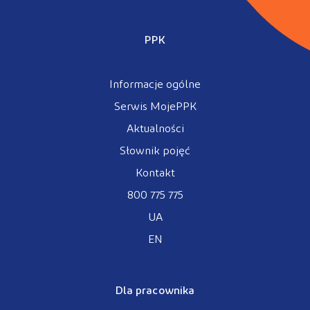
PPK
Informacje ogólne
Serwis MojePPK
Aktualności
Słownik pojęć
Kontakt
800 775 775
UA
EN
Dla pracownika