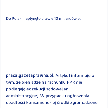
Do Polski napłynęło prawie 10 miliardów zł
praca.gazetaprawna.pl
: Artykuł informuje o
tym, że pieniądze na rachunku PPK nie
podlegają egzekucji sądowej ani
administracyjnej. W przypadku ogłoszenia
upadłości konsumenckiej środki zgromadzone