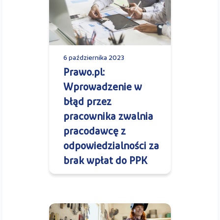
6 października 2023
Prawo.pl:
Wprowadzenie w
błąd przez
pracownika zwalnia
pracodawcę z
odpowiedzialności za
brak wpłat do PPK