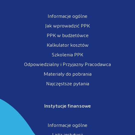
Informacje ogólne
Jak wprowadzić PPK
PPK w budżetówce
Kalkulator kosztów
Szkolenia PPK
Odpowiedzialny i Przyjazny Pracodawca
Materiały do pobrania
Najczęstsze pytania
Instytucje finansowe
Informacje ogólne