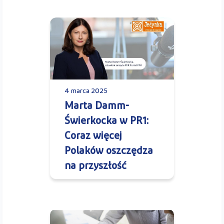
4 marca 2025
Marta Damm-
Świerkocka w PR1:
Coraz więcej
Polaków oszczędza
na przyszłość