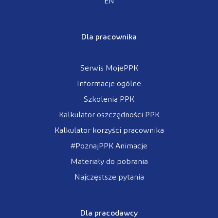
EN
Dla pracownika
Serwis MojePPK
Informacje ogólne
Szkolenia PPK
Kalkulator oszczędności PPK
Kalkulator korzyści pracownika
#PoznajPPK Animacje
Materiały do pobrania
Najczęstsze pytania
Dla pracodawcy