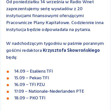
Od poniedziałku 14 września w Radio Wnet
zaprezentujemy serię wywiadów z 20
instytucjami finansowymi oferującymi
Pracownicze Plany Kapitałowe. Codziennie inna
instytucja będzie odpowiadała na pytania.
W nadchodzącym tygodniu w paśmie porannym
gośćmi redaktora
Krzysztofa Skowrońskiego
będą:
14.09 – Esaliens TFI
15.09 – Pekao TFI
16.09 – TFI PZU
17.09 – Nationale-Nederlanden PTE
18.09 – PKO TFI