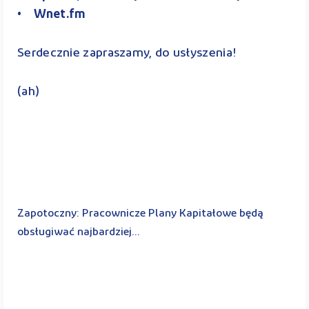
• Wnet.fm
Serdecznie zapraszamy, do usłyszenia!
(ah)
Zapotoczny: Pracownicze Plany Kapitałowe będą
obsługiwać najbardziej...