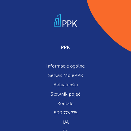
PPK
Informacje ogólne
Serwis MojePPK
Aktualności
Słownik pojęć
Kontakt
800 775 775
UA