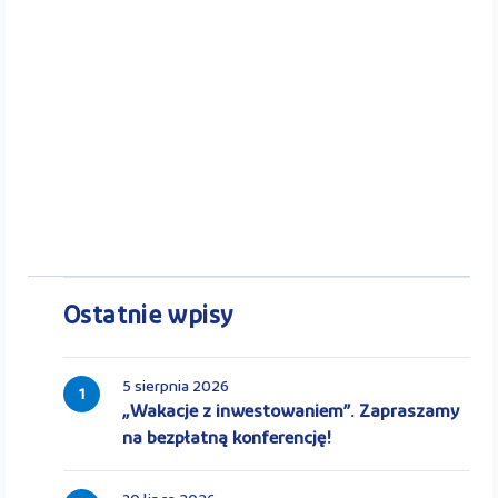
Ostatnie wpisy
5 sierpnia 2026
1
„Wakacje z inwestowaniem”. Zapraszamy
na bezpłatną konferencję!