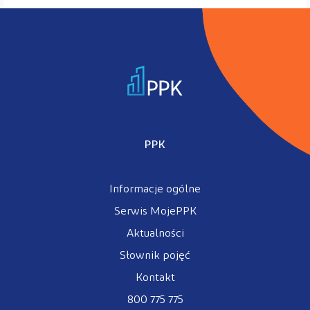
PPK
Informacje ogólne
Serwis MojePPK
Aktualności
Słownik pojęć
Kontakt
800 775 775