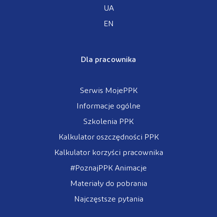
UA
EN
Dla pracownika
Serwis MojePPK
Informacje ogólne
Szkolenia PPK
Kalkulator oszczędności PPK
Kalkulator korzyści pracownika
#PoznajPPK Animacje
Materiały do pobrania
Najczęstsze pytania