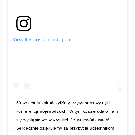
View this post on Instagram
30 września zakończyliśmy trzytygodniowy cykl
konferencji wojewódzkich. W tym czasie udało nam
się wystąpić we wszystkich 16 województwach!
Serdecznie dziękujemy za przybycie uczestnikom