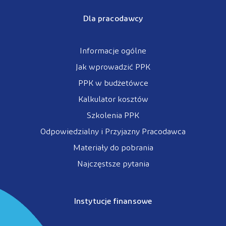
Dla pracodawcy
Informacje ogólne
Jak wprowadzić PPK
PPK w budżetówce
Kalkulator kosztów
Szkolenia PPK
Odpowiedzialny i Przyjazny Pracodawca
Materiały do pobrania
Najczęstsze pytania
Instytucje finansowe