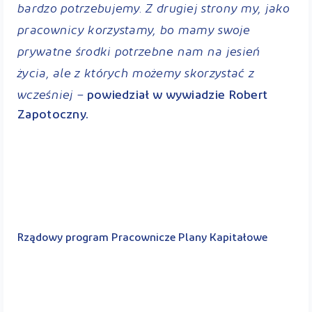
bardzo potrzebujemy. Z drugiej strony my, jako
pracownicy korzystamy, bo mamy swoje
prywatne środki potrzebne nam na jesień
życia, ale z których możemy skorzystać z
wcześniej –
powiedział w wywiadzie Robert
Zapotoczny.
Rządowy program Pracownicze Plany Kapitałowe