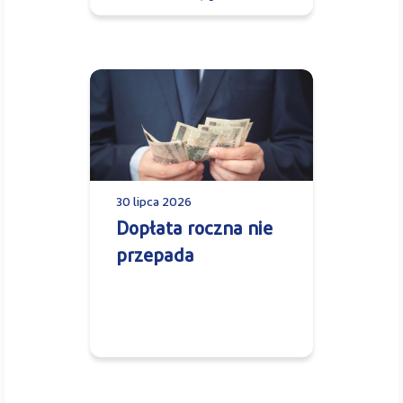
30 lipca 2026
Dopłata roczna nie
przepada