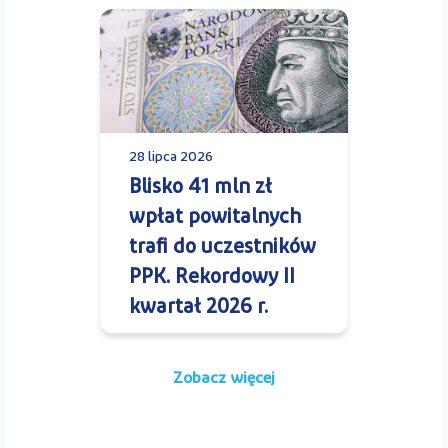
28 lipca 2026
Blisko 41 mln zł
wpłat powitalnych
trafi do uczestników
PPK. Rekordowy II
kwartał 2026 r.
Zobacz więcej