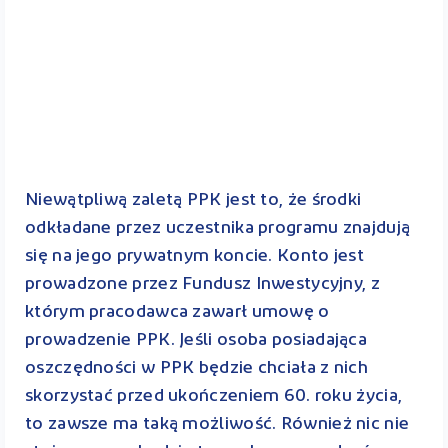
Niewątpliwą zaletą PPK jest to, że środki
odkładane przez uczestnika programu znajdują
się na jego prywatnym koncie. Konto jest
prowadzone przez Fundusz Inwestycyjny, z
którym pracodawca zawarł umowę o
prowadzenie PPK. Jeśli osoba posiadająca
oszczędności w PPK będzie chciała z nich
skorzystać przed ukończeniem 60. roku życia,
to zawsze ma taką możliwość. Również nic nie