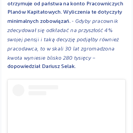
otrzymuje od państwa na konto Pracowniczych
Planów Kapitałowych. Wyliczenia te dotyczyły
- Gdyby pracownik
minimalnych zobowiązań.
zdecydował się odkładać na przyszłość 4%
swojej pensji i taką decyzję podjąłby również
pracodawca, to w skali 30 lat zgromadzona
kwota wyniesie blisko 280 tysięcy –
dopowiedział Dariusz Selak.