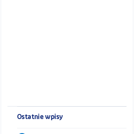
Ostatnie wpisy