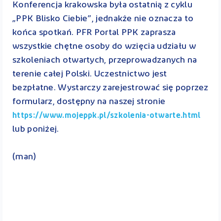
Konferencja krakowska była ostatnią z cyklu
„PPK Blisko Ciebie”, jednakże nie oznacza to
końca spotkań. PFR Portal PPK zaprasza
wszystkie chętne osoby do wzięcia udziału w
szkoleniach otwartych, przeprowadzanych na
terenie całej Polski. Uczestnictwo jest
bezpłatne. Wystarczy zarejestrować się poprzez
formularz, dostępny na naszej stronie
https://www.mojeppk.pl/szkolenia-otwarte.html
lub poniżej.
(man)