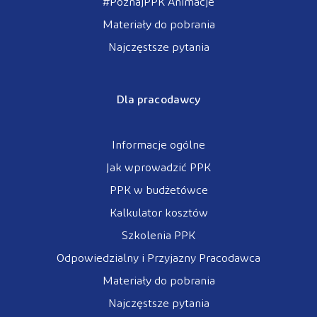
#PoznajPPK Animacje
Materiały do pobrania
Najczęstsze pytania
Dla pracodawcy
Informacje ogólne
Jak wprowadzić PPK
PPK w budżetówce
Kalkulator kosztów
Szkolenia PPK
Odpowiedzialny i Przyjazny Pracodawca
Materiały do pobrania
Najczęstsze pytania