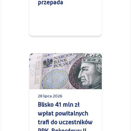
przepada
28 lipca 2026
Blisko 41 mln zł
wpłat powitalnych
trafi do uczestników