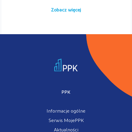
Zobacz więcej
PPK
Informacje ogólne
Serwis MojePPK
Aktualności