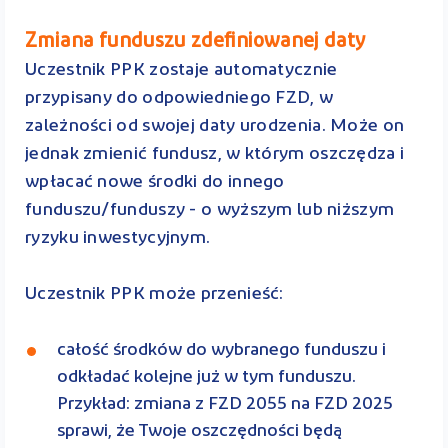
Zmiana funduszu zdefiniowanej daty
Uczestnik PPK zostaje automatycznie
przypisany do odpowiedniego FZD, w
zależności od swojej daty urodzenia. Może on
jednak zmienić fundusz, w którym oszczędza i
wpłacać nowe środki do innego
funduszu/funduszy - o wyższym lub niższym
ryzyku inwestycyjnym.
Uczestnik PPK może przenieść:
całość środków do wybranego funduszu i
odkładać kolejne już w tym funduszu.
Przykład: zmiana z FZD 2055 na FZD 2025
sprawi, że Twoje oszczędności będą