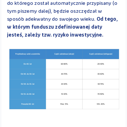
do którego został automatycznie przypisany (o
tym piszemy dalej), będzie oszczędzał w
sposób adekwatny do swojego wieku.
Od tego,
w którym funduszu zdefiniowanej daty
jesteś, zależy tzw. ryzyko inwestycyjne.