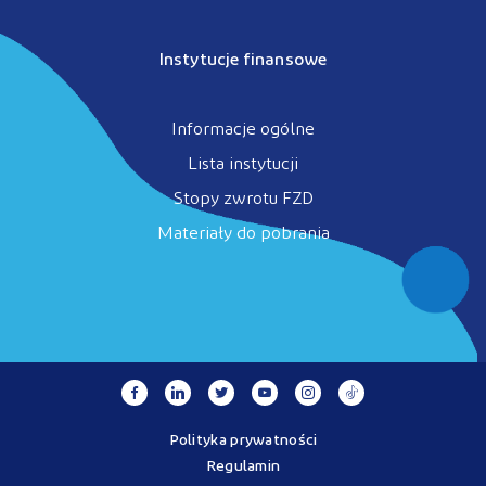
Instytucje finansowe
Informacje ogólne
Lista instytucji
Stopy zwrotu FZD
Materiały do pobrania
Polityka prywatności
Regulamin