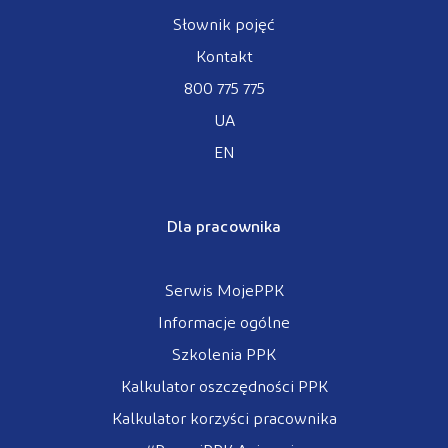
Słownik pojęć
Kontakt
800 775 775
UA
EN
Dla pracownika
Serwis MojePPK
Informacje ogólne
Szkolenia PPK
Kalkulator oszczędności PPK
Kalkulator korzyści pracownika