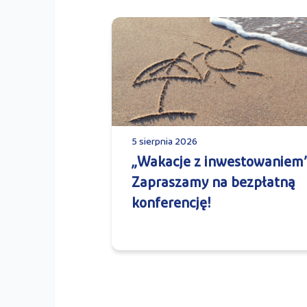
5 sierpnia 2026
„Wakacje z inwestowaniem”
Zapraszamy na bezpłatną
konferencję!