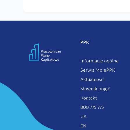
PPK
Informacje ogólne
Serwis MojePPK
Aktualności
Słownik pojęć
Kontakt
800 775 775
UA
EN