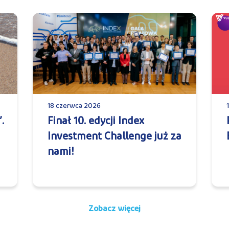
18 czerwca 2026
.
Finał 10. edycji Index
Investment Challenge już za
nami!
Zobacz więcej