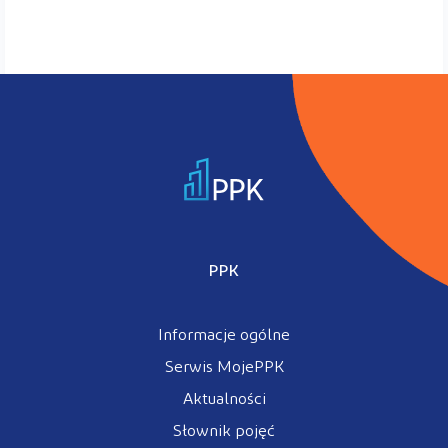
PPK
Informacje ogólne
Serwis MojePPK
Aktualności
Słownik pojęć