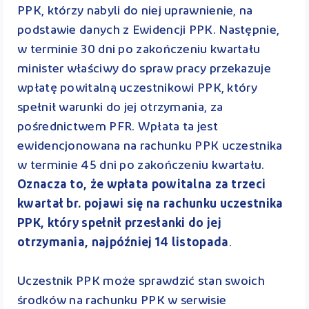
PPK, którzy nabyli do niej uprawnienie, na
podstawie danych z Ewidencji PPK. Następnie,
w terminie 30 dni po zakończeniu kwartału
minister właściwy do spraw pracy przekazuje
wpłatę powitalną uczestnikowi PPK, który
spełnił warunki do jej otrzymania, za
pośrednictwem PFR. Wpłata ta jest
ewidencjonowana na rachunku PPK uczestnika
w terminie 45 dni po zakończeniu kwartału.
Oznacza to, że wpłata powitalna za trzeci
kwartał br. pojawi się na rachunku uczestnika
PPK, który spełnił przesłanki do jej
otrzymania, najpóźniej 14 listopada
.
Uczestnik PPK może sprawdzić stan swoich
środków na rachunku PPK w serwisie