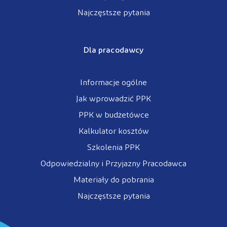
Najczęstsze pytania
Dla pracodawcy
Informacje ogólne
Jak wprowadzić PPK
PPK w budżetówce
Kalkulator kosztów
Szkolenia PPK
Odpowiedzialny i Przyjazny Pracodawca
Materiały do pobrania
Najczęstsze pytania