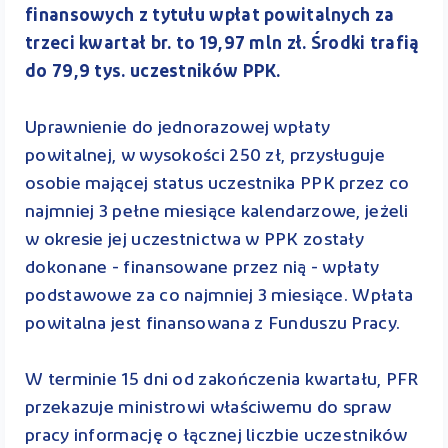
finansowych z tytułu wpłat powitalnych za
trzeci kwartał br. to 19,97 mln zł. Środki trafią
do 79,9 tys. uczestników PPK.
Uprawnienie do jednorazowej wpłaty
powitalnej, w wysokości 250 zł, przysługuje
osobie mającej status uczestnika PPK przez co
najmniej 3 pełne miesiące kalendarzowe, jeżeli
w okresie jej uczestnictwa w PPK zostały
dokonane - finansowane przez nią - wpłaty
podstawowe za co najmniej 3 miesiące. Wpłata
powitalna jest finansowana z Funduszu Pracy.
W terminie 15 dni od zakończenia kwartału, PFR
przekazuje ministrowi właściwemu do spraw
pracy informację o łącznej liczbie uczestników