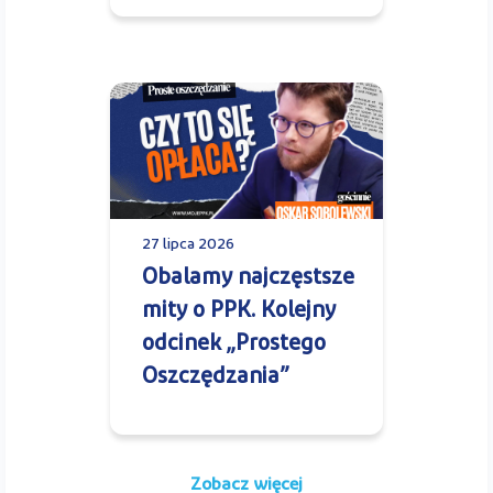
27 lipca 2026
Obalamy najczęstsze
mity o PPK. Kolejny
odcinek „Prostego
Oszczędzania”
Zobacz więcej