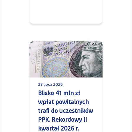
28 lipca 2026
Blisko 41 mln zł
wpłat powitalnych
trafi do uczestników
PPK. Rekordowy II
kwartał 2026 r.