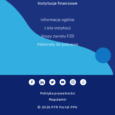
Instytucje finansowe
Informacje ogólne
Lista instytucji
Stopy zwrotu FZD
Materiały do pobrania
Polityka prywatności
Regulamin
© 2026 PFR Portal PPK