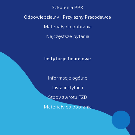
Szkolenia PPK
Odpowiedzialny i Przyjazny Pracodawca
Materiały do pobrania
Najczęstsze pytania
Instytucje finansowe
Informacje ogólne
Lista instytucji
Stopy zwrotu FZD
Materiały do pobrania