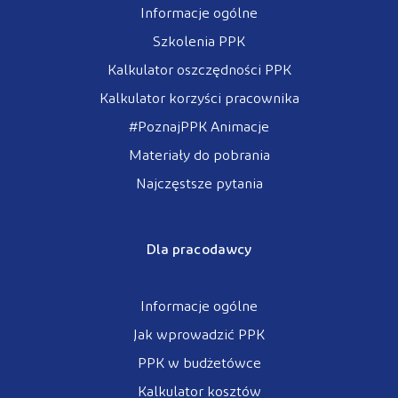
Informacje ogólne
Szkolenia PPK
Kalkulator oszczędności PPK
Kalkulator korzyści pracownika
#PoznajPPK Animacje
Materiały do pobrania
Najczęstsze pytania
Dla pracodawcy
Informacje ogólne
Jak wprowadzić PPK
PPK w budżetówce
Kalkulator kosztów