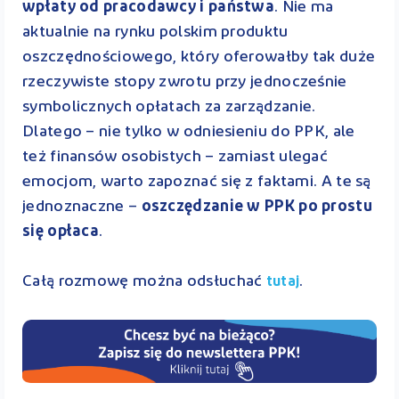
wpłaty od pracodawcy i państwa
. Nie ma
aktualnie na rynku polskim produktu
oszczędnościowego, który oferowałby tak duże
rzeczywiste stopy zwrotu przy jednocześnie
symbolicznych opłatach za zarządzanie.
Dlatego – nie tylko w odniesieniu do PPK, ale
też finansów osobistych – zamiast ulegać
emocjom, warto zapoznać się z faktami. A te są
jednoznaczne –
oszczędzanie w PPK po prostu
się opłaca
.
Całą rozmowę można odsłuchać
.
tutaj