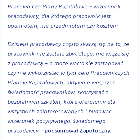
Pracownicze Plany Kapitałowe – wizerunek
pracodawcy, dla którego pracownik jest
podmiotem, nie przedmiotem czy kosztem.
Dzisiejsi pracodawcy często skarżą się na to, że
pracownik nie zostaje zbyt długo, nie wiąże się
z pracodawcą – a może warto się zastanowić
czy nie wykorzystać w tym celu Pracowniczych
Planów Kapitałowych, aktywnie wesprzeć
świadomość pracowników, skorzystać z
bezpłatnych szkoleń, które oferujemy dla
wszystkich zainteresowanych i budować
wizerunek pozytywnego, świadomego
pracodawcy –
podsumował Zapotoczny.