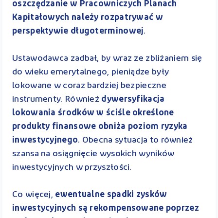
oszczędzanie w Pracowniczych Planach
Kapitałowych należy rozpatrywać w
perspektywie długoterminowej
.
Ustawodawca zadbał, by wraz ze zbliżaniem się
do wieku emerytalnego, pieniądze były
lokowane w coraz bardziej bezpieczne
instrumenty. Również
dywersyfikacja
lokowania środków w ściśle określone
produkty finansowe obniża poziom ryzyka
inwestycyjnego
. Obecna sytuacja to również
szansa na osiągnięcie wysokich wyników
inwestycyjnych w przyszłości.
Co więcej,
ewentualne spadki zysków
inwestycyjnych są rekompensowane poprzez