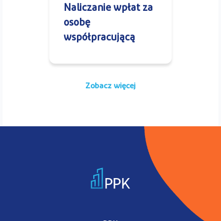
Naliczanie wpłat za
osobę
współpracującą
Zobacz więcej