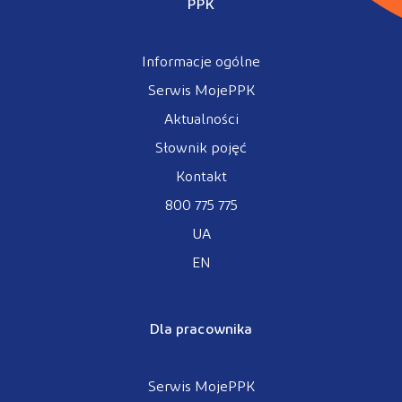
PPK
Informacje ogólne
Serwis MojePPK
Aktualności
Słownik pojęć
Kontakt
800 775 775
UA
EN
Dla pracownika
Serwis MojePPK