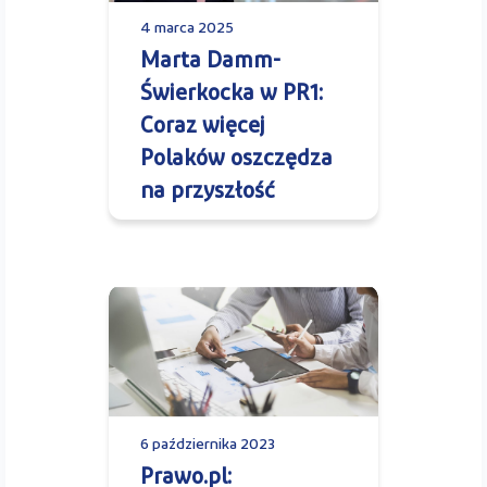
4 marca 2025
Marta Damm-
Świerkocka w PR1:
Coraz więcej
Polaków oszczędza
na przyszłość
6 października 2023
Prawo.pl: