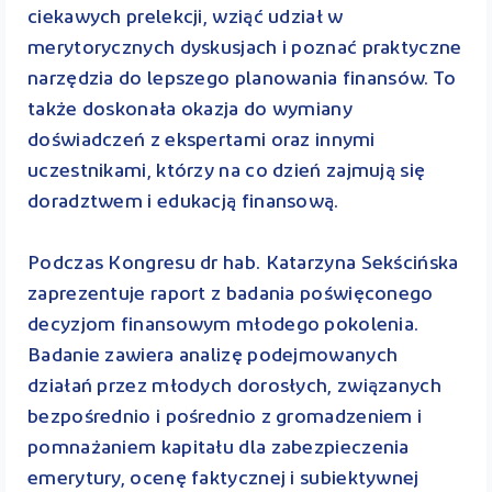
ciekawych prelekcji, wziąć udział w
merytorycznych dyskusjach i poznać praktyczne
narzędzia do lepszego planowania finansów. To
także doskonała okazja do wymiany
doświadczeń z ekspertami oraz innymi
uczestnikami, którzy na co dzień zajmują się
doradztwem i edukacją finansową.
Podczas Kongresu dr hab. Katarzyna Sekścińska
zaprezentuje raport z badania poświęconego
decyzjom finansowym młodego pokolenia.
Badanie zawiera analizę podejmowanych
działań przez młodych dorosłych, związanych
bezpośrednio i pośrednio z gromadzeniem i
pomnażaniem kapitału dla zabezpieczenia
emerytury, ocenę faktycznej i subiektywnej