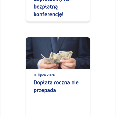
bezpłatną
konferencję!
30 lipca 2026
Dopłata roczna nie
przepada