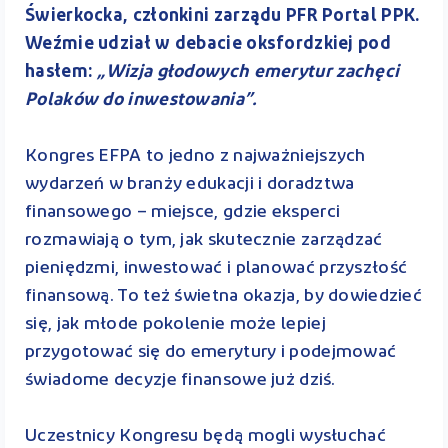
Świerkocka, członkini zarządu PFR Portal PPK.
Weźmie udział w debacie oksfordzkiej pod
hasłem:
„Wizja głodowych emerytur zachęci
Polaków do inwestowania”.
Kongres EFPA to jedno z najważniejszych
wydarzeń w branży edukacji i doradztwa
finansowego – miejsce, gdzie eksperci
rozmawiają o tym, jak skutecznie zarządzać
pieniędzmi, inwestować i planować przyszłość
finansową. To też świetna okazja, by dowiedzieć
się, jak młode pokolenie może lepiej
przygotować się do emerytury i podejmować
świadome decyzje finansowe już dziś.
Uczestnicy Kongresu będą mogli wysłuchać