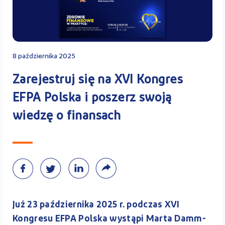
Kontakt
8 października 2025
Kalkulator PPK
Zarejestruj się na XVI Kongres
EFPA Polska i poszerz swoją
wiedzę o finansach
Zaloguj się
A
Już 23 października 2025 r. podczas XVI
Kongresu EFPA Polska wystąpi Marta Damm-