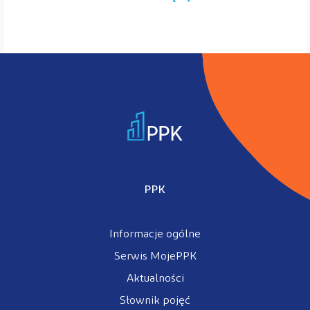
PPK
Informacje ogólne
Serwis MojePPK
Aktualności
Słownik pojęć