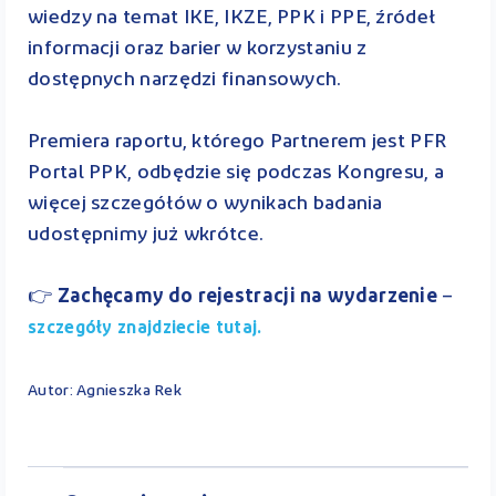
wiedzy na temat IKE, IKZE, PPK i PPE, źródeł
informacji oraz barier w korzystaniu z
dostępnych narzędzi finansowych.
Premiera raportu, którego Partnerem jest PFR
Portal PPK, odbędzie się podczas Kongresu, a
więcej szczegółów o wynikach badania
udostępnimy już wkrótce.
👉
Zachęcamy do rejestracji na wydarzenie
–
szczegóły znajdziecie tutaj.
Autor: Agnieszka Rek