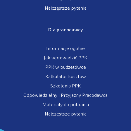
Najczęstsze pytania
Dla pracodawcy
Informacje ogólne
Jak wprowadzić PPK
PPK w budżetówce
Kalkulator kosztów
Szkolenia PPK
Odpowiedzialny i Przyjazny Pracodawca
Materiały do pobrania
Najczęstsze pytania