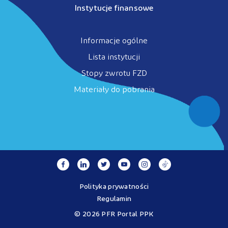
Instytucje finansowe
Informacje ogólne
Lista instytucji
Stopy zwrotu FZD
Materiały do pobrania
Polityka prywatności
Regulamin
© 2026 PFR Portal PPK