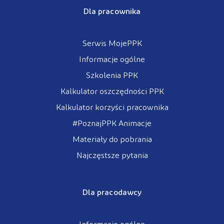
Dla pracownika
Serwis MojePPK
Informacje ogólne
Szkolenia PPK
Kalkulator oszczędności PPK
Kalkulator korzyści pracownika
#PoznajPPK Animacje
Materiały do pobrania
Najczęstsze pytania
Dla pracodawcy