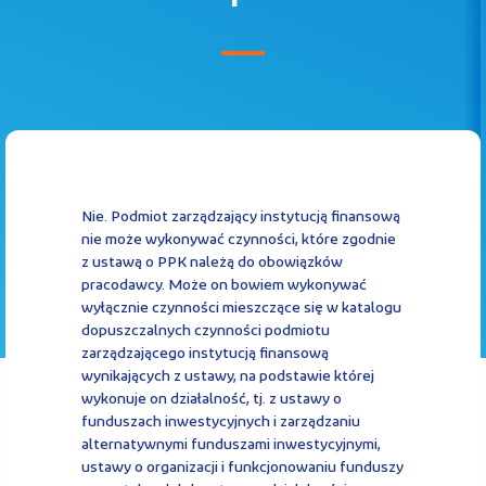
Kontakt
Kalkulator PPK
Nie. Podmiot zarządzający instytucją finansową
nie może wykonywać czynności, które zgodnie
z ustawą o PPK należą do obowiązków
Zaloguj się
pracodawcy. Może on bowiem wykonywać
wyłącznie czynności mieszczące się w katalogu
dopuszczalnych czynności podmiotu
zarządzającego instytucją finansową
wynikających z ustawy, na podstawie której
A
wykonuje on działalność, tj. z ustawy o
funduszach inwestycyjnych i zarządzaniu
alternatywnymi funduszami inwestycyjnymi,
ustawy o organizacji i funkcjonowaniu funduszy