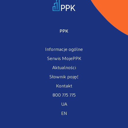
PPK
Informacje ogólne
Serwis MojePPK
Aktualności
Słownik pojęć
Kontakt
800 775 775
UA
EN