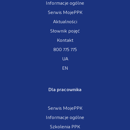
Informacje ogólne
Serwis MojePPK
Aktualności
Słownik pojęć
Kontakt
800 775 775
UA
EN
Dla pracownika
Serwis MojePPK
Informacje ogólne
Szkolenia PPK