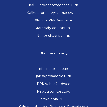
Kalkulator oszczędności PPK
Kalkulator korzyści pracownika
#PoznajPPK Animacje
Materiały do pobrania
Najczęstsze pytania
Dla pracodawcy
Informacje ogólne
Jak wprowadzić PPK
PPK w budżetówce
Kalkulator kosztów
Szkolenia PPK