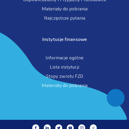
Odpowiedzialny i Przyjazny Pracodawca
Materiały do pobrania
Najczęstsze pytania
Instytucje finansowe
Informacje ogólne
Lista instytucji
Stopy zwrotu FZD
Materiały do pobrania