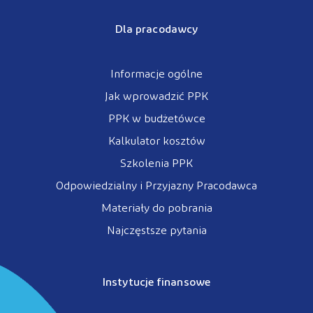
Dla pracodawcy
Informacje ogólne
Jak wprowadzić PPK
PPK w budżetówce
Kalkulator kosztów
Szkolenia PPK
Odpowiedzialny i Przyjazny Pracodawca
Materiały do pobrania
Najczęstsze pytania
Instytucje finansowe