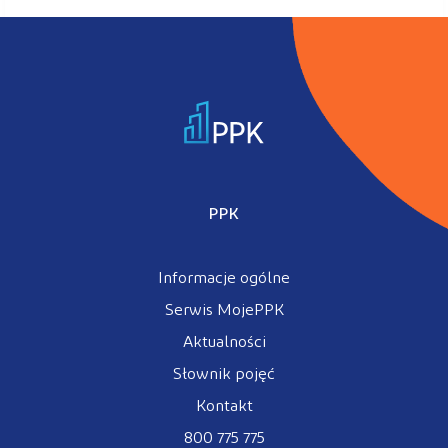
PPK
Informacje ogólne
Serwis MojePPK
Aktualności
Słownik pojęć
Kontakt
800 775 775