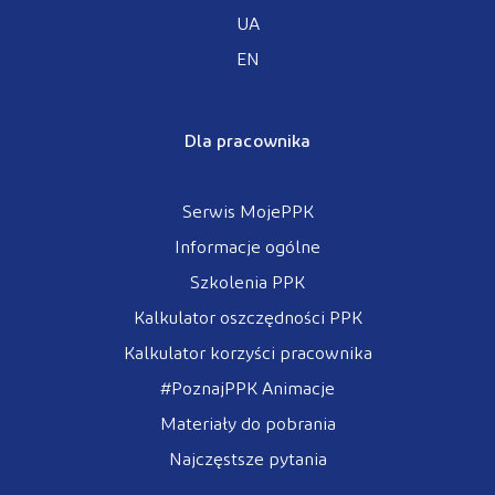
UA
EN
Dla pracownika
Serwis MojePPK
Informacje ogólne
Szkolenia PPK
Kalkulator oszczędności PPK
Kalkulator korzyści pracownika
#PoznajPPK Animacje
Materiały do pobrania
Najczęstsze pytania