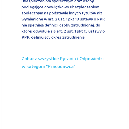
ubezpieczeniom społecznym oraz osoby
podlegające obowiązkowo ubezpieczeniom
społecznym na podstawie innych tytułów niż
wymienione w art. 2 ust. 1 pkt 18 ustawy o PPK
nie spełniają definicji osoby zatrudnionej, do
której odwołuje się art. 2 ust. 1 pkt 15 ustawy o
PPK, definiujący okres zatrudnienia.
Zobacz wszystkie Pytania i Odpowiedzi
w kategorii "
pracodawca
"