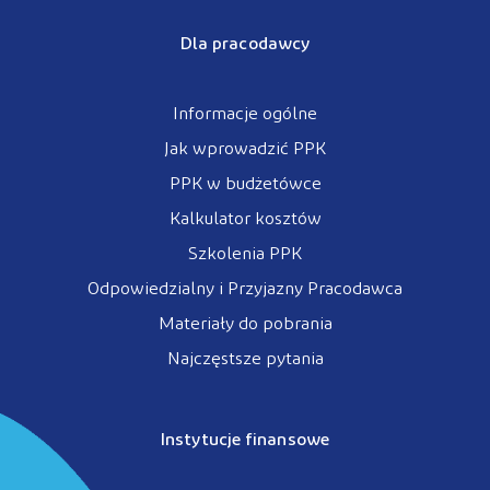
Dla pracodawcy
Informacje ogólne
Jak wprowadzić PPK
PPK w budżetówce
Kalkulator kosztów
Szkolenia PPK
Odpowiedzialny i Przyjazny Pracodawca
Materiały do pobrania
Najczęstsze pytania
Instytucje finansowe