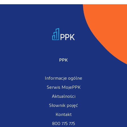
PPK
Informacje ogólne
Serwis MojePPK
Aktualności
Słownik pojęć
Kontakt
800 775 775