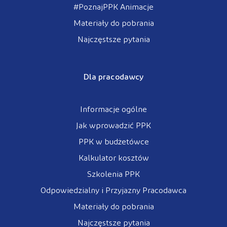
#PoznajPPK Animacje
Materiały do pobrania
Najczęstsze pytania
Dla pracodawcy
Informacje ogólne
Jak wprowadzić PPK
PPK w budżetówce
Kalkulator kosztów
Szkolenia PPK
Odpowiedzialny i Przyjazny Pracodawca
Materiały do pobrania
Najczęstsze pytania