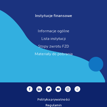
Instytucje finansowe
Informacje ogólne
Lista instytucji
Stopy zwrotu FZD
Materiały do pobrania
Polityka prywatności
Regulamin