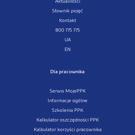
Aktualności
Słownik pojęć
Kontakt
800 775 775
UA
EN
Dla pracownika
Serwis MojePPK
Informacje ogólne
Szkolenia PPK
Kalkulator oszczędności PPK
Kalkulator korzyści pracownika