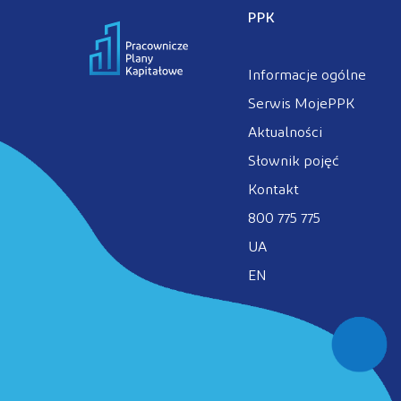
PPK
Informacje ogólne
Serwis MojePPK
Aktualności
Słownik pojęć
Kontakt
800 775 775
UA
EN