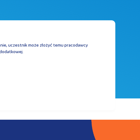
enie, uczestnik może złożyć temu pracodawcy
 dodatkowej.