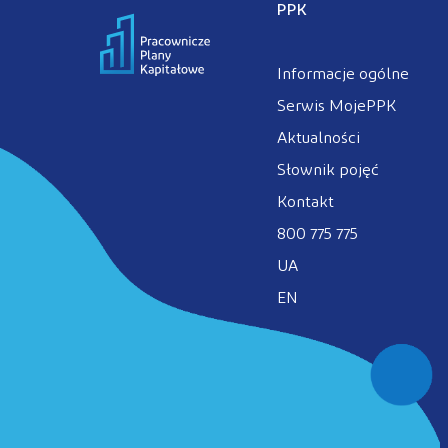
PPK
Informacje ogólne
Serwis MojePPK
Aktualności
Słownik pojęć
Kontakt
800 775 775
UA
EN