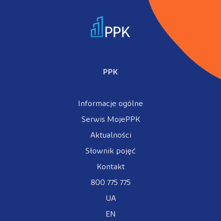
PPK
Informacje ogólne
Serwis MojePPK
Aktualności
Słownik pojęć
Kontakt
800 775 775
UA
EN