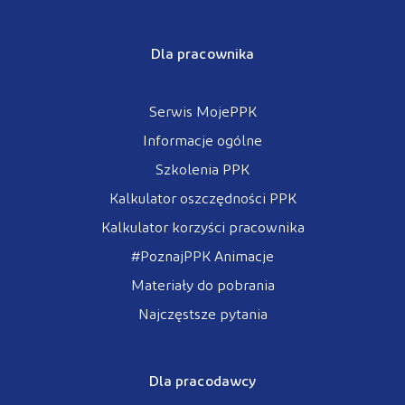
Dla pracownika
Serwis MojePPK
Informacje ogólne
Szkolenia PPK
Kalkulator oszczędności PPK
Kalkulator korzyści pracownika
#PoznajPPK Animacje
Materiały do pobrania
Najczęstsze pytania
Dla pracodawcy