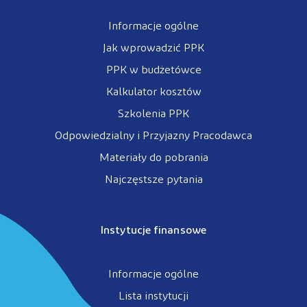
Informacje ogólne
Jak wprowadzić PPK
PPK w budżetówce
Kalkulator kosztów
Szkolenia PPK
Odpowiedzialny i Przyjazny Pracodawca
Materiały do pobrania
Najczęstsze pytania
Instytucje finansowe
Informacje ogólne
Lista instytucji