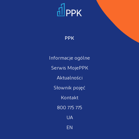
PPK
Informacje ogólne
Serwis MojePPK
Aktualności
Słownik pojęć
Kontakt
800 775 775
UA
EN