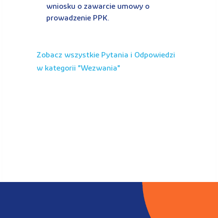
wniosku o zawarcie umowy o
prowadzenie PPK.
Zobacz wszystkie Pytania i Odpowiedzi
w kategorii "
wezwania
"