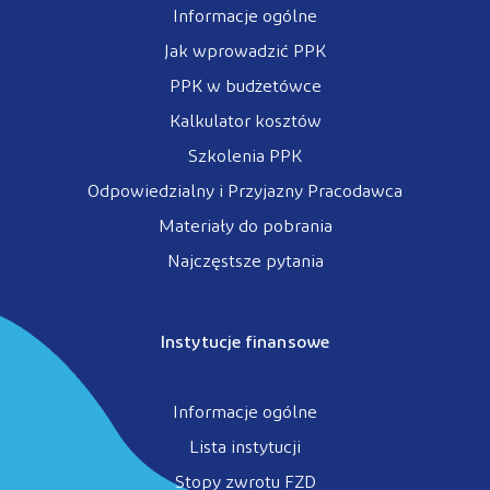
Informacje ogólne
Jak wprowadzić PPK
PPK w budżetówce
Kalkulator kosztów
Szkolenia PPK
Odpowiedzialny i Przyjazny Pracodawca
Materiały do pobrania
Najczęstsze pytania
Instytucje finansowe
Informacje ogólne
Lista instytucji
Stopy zwrotu FZD