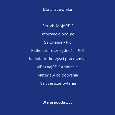
Dla pracownika
Serwis MojePPK
Informacje ogólne
Szkolenia PPK
Kalkulator oszczędności PPK
Kalkulator korzyści pracownika
#PoznajPPK Animacje
Materiały do pobrania
Najczęstsze pytania
Dla pracodawcy