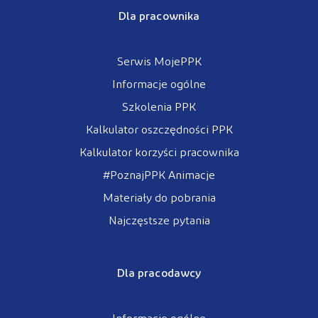
Dla pracownika
Serwis MojePPK
Informacje ogólne
Szkolenia PPK
Kalkulator oszczędności PPK
Kalkulator korzyści pracownika
#PoznajPPK Animacje
Materiały do pobrania
Najczęstsze pytania
Dla pracodawcy