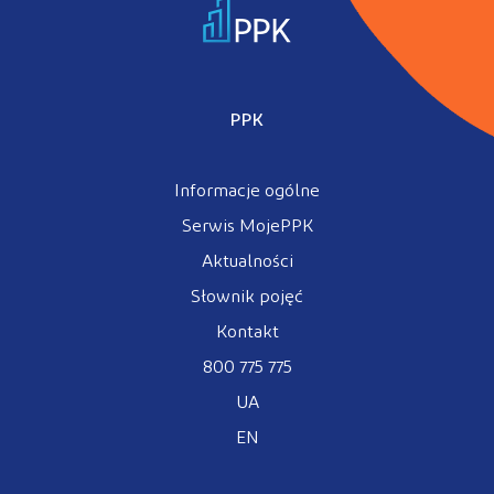
PPK
Informacje ogólne
Serwis MojePPK
Aktualności
Słownik pojęć
Kontakt
800 775 775
UA
EN