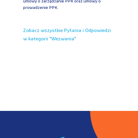
umowy o zarządzanie PPK oraz umowy o
prowadzenie PPK.
Zobacz wszystkie Pytania i Odpowiedzi
w kategorii "
wezwania
"