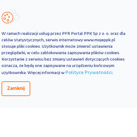
W ramach realizacji usług przez PFR Portal PPK Sp z o. o. oraz dla
celów statystycznych, serwis internetowy www.mojeppk.pl
stosuje pliki cookies. Użytkownik może zmienić ustawienia
przeglądarki, w celu zablokowania zapisywania plików cookies.
Korzystanie z serwisu bez zmiany ustawień dotyczących cookies
oznacza, że będą one zapisywane na urządzeniu końcowym
Polityce Prywatności
użytkownika. Więcej informacji w
.
Zamknij