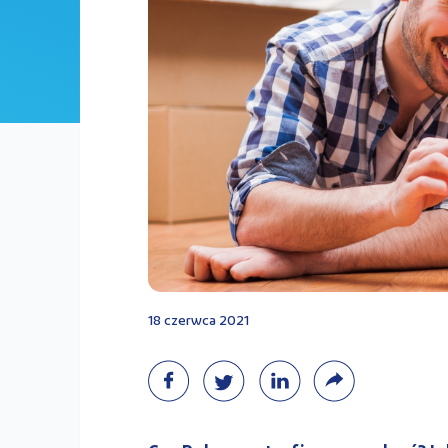
18 czerwca 2021