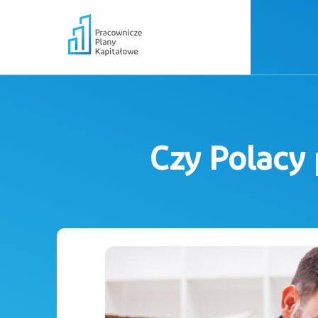
Czy Polacy 