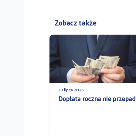
Zobacz także
30 lipca 2026
Dopłata roczna nie przepad