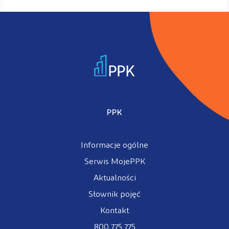
PPK
Informacje ogólne
Serwis MojePPK
Aktualności
Słownik pojęć
Kontakt
800 775 775