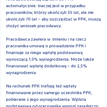
automatycznie. Inaczej jest w przypadku
pracowników, którzy ukończyli 55 lat, ale nie
ukończyli 70 lat – aby oszczędzać w PPK, muszą
złożyć wniosek pracodawcy.
Pracodawca zawiera w imieniu i na rzecz
pracownika umowę o prowadzenie PPK i
finansuje za niego wpłatę podstawową
wynoszącą 1,5% wynagrodzenia. Może także
finansować wpłatę dodatkową – do 2,5%
wynagrodzenia.
Na rachunek PPK trafiają też wpłaty
finansowane przez samego uczestnika PPK,
pobierane z jego wynagrodzenia. Wpłata
podstawowa od pracownika wynosi zasadniczo