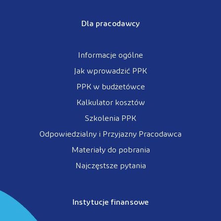
Dla pracodawcy
Informacje ogólne
Jak wprowadzić PPK
PPK w budżetówce
Kalkulator kosztów
Szkolenia PPK
Odpowiedzialny i Przyjazny Pracodawca
Materiały do pobrania
Najczęstsze pytania
Instytucje finansowe