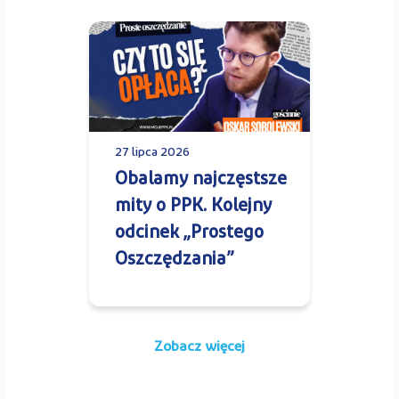
27 lipca 2026
Obalamy najczęstsze
mity o PPK. Kolejny
odcinek „Prostego
Oszczędzania”
Zobacz więcej