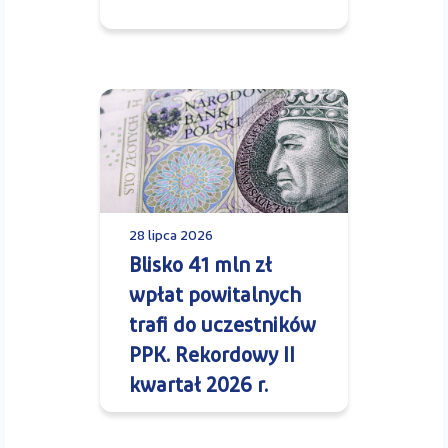
28 lipca 2026
Blisko 41 mln zł
wpłat powitalnych
trafi do uczestników
PPK. Rekordowy II
kwartał 2026 r.