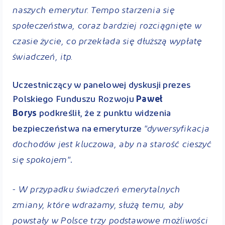
naszych emerytur. Tempo starzenia się
społeczeństwa, coraz bardziej rozciągnięte w
czasie życie, co przekłada się dłuższą wypłatę
świadczeń, itp.
Uczestniczący w panelowej dyskusji prezes
Polskiego Funduszu Rozwoju
Paweł
Borys
podkreślił, że z punktu widzenia
"dywersyfikacja
bezpieczeństwa na emeryturze
dochodów jest kluczowa, aby na starość cieszyć
się spokojem"
.
- W przypadku świadczeń emerytalnych
zmiany, które wdrażamy, służą temu, aby
powstały w Polsce trzy podstawowe możliwości