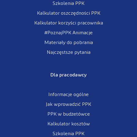
Szkolenia PPK
Kalkulator oszczędności PPK
Kalkulator korzyści pracownika
#PoznajPPK Animacje
Materiały do pobrania
Najczęstsze pytania
Dla pracodawcy
Informacje ogólne
Jak wprowadzić PPK
PPK w budżetówce
Kalkulator kosztów
Szkolenia PPK