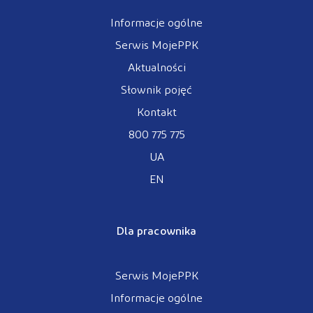
Informacje ogólne
Serwis MojePPK
Aktualności
Słownik pojęć
Kontakt
800 775 775
UA
EN
Dla pracownika
Serwis MojePPK
Informacje ogólne