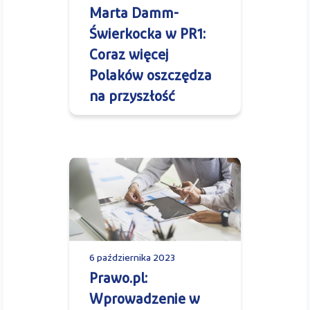
Marta Damm-
Świerkocka w PR1:
Coraz więcej
Polaków oszczędza
na przyszłość
6 października 2023
Prawo.pl:
Wprowadzenie w