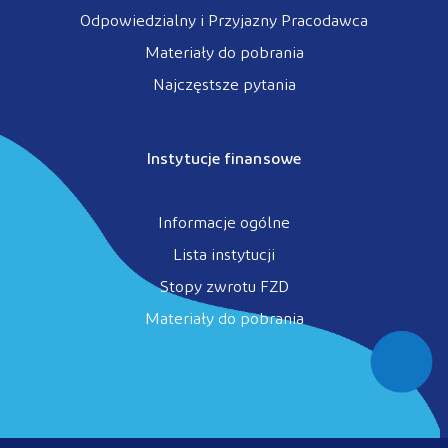
Odpowiedzialny i Przyjazny Pracodawca
Materiały do pobrania
Najczęstsze pytania
Instytucje finansowe
Informacje ogólne
Lista instytucji
Stopy zwrotu FZD
Materiały do pobrania