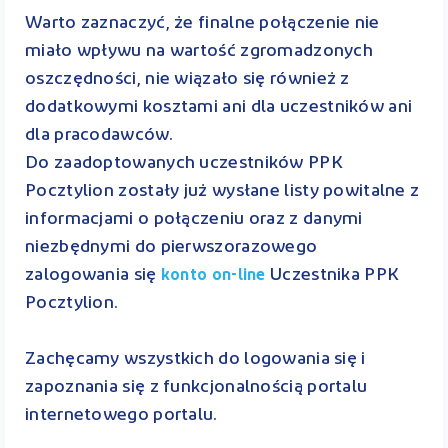
Warto zaznaczyć, że finalne połączenie nie
miało wpływu na wartość zgromadzonych
oszczędności, nie wiązało się również z
dodatkowymi kosztami ani dla uczestników ani
dla pracodawców.
Do zaadoptowanych uczestników PPK
Pocztylion zostały już wysłane listy powitalne z
informacjami o połączeniu oraz z danymi
niezbędnymi do pierwszorazowego
zalogowania się
Uczestnika PPK
konto on-line
Pocztylion.
Zachęcamy wszystkich do logowania się i
zapoznania się z funkcjonalnością portalu
internetowego portalu.