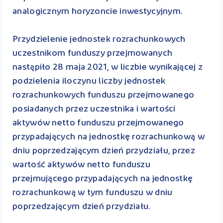
analogicznym horyzoncie inwestycyjnym.
Przydzielenie jednostek rozrachunkowych
uczestnikom funduszy przejmowanych
nastąpiło 28 maja 2021, w liczbie wynikającej z
podzielenia iloczynu liczby jednostek
rozrachunkowych funduszu przejmowanego
posiadanych przez uczestnika i wartości
aktywów netto funduszu przejmowanego
przypadających na jednostkę rozrachunkową w
dniu poprzedzającym dzień przydziału, przez
wartość aktywów netto funduszu
przejmującego przypadających na jednostkę
rozrachunkową w tym funduszu w dniu
poprzedzającym dzień przydziału.