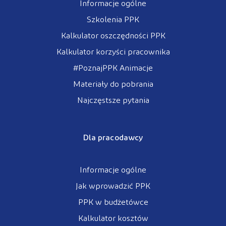
Informacje ogólne
Szkolenia PPK
Kalkulator oszczędności PPK
Kalkulator korzyści pracownika
#PoznajPPK Animacje
Materiały do pobrania
Najczęstsze pytania
Dla pracodawcy
Informacje ogólne
Jak wprowadzić PPK
PPK w budżetówce
Kalkulator kosztów