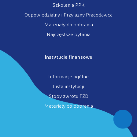
Szkolenia PPK
Odpowiedzialny i Przyjazny Pracodawca
Materiały do pobrania
Najczęstsze pytania
Instytucje finansowe
Informacje ogólne
Lista instytucji
Stopy zwrotu FZD
Materiały do pobrania