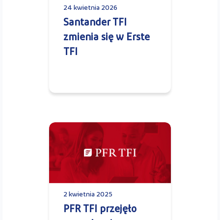
24 kwietnia 2026
Santander TFI
zmienia się w Erste
TFI
2 kwietnia 2025
PFR TFI przejęło