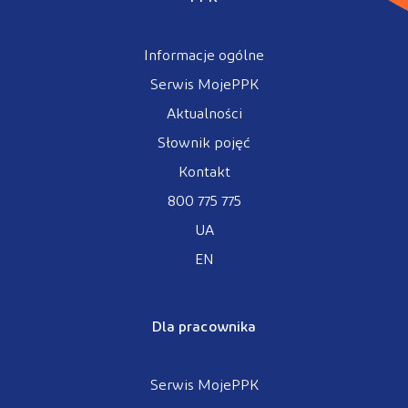
Informacje ogólne
Serwis MojePPK
Aktualności
Słownik pojęć
Kontakt
800 775 775
UA
EN
Dla pracownika
Serwis MojePPK