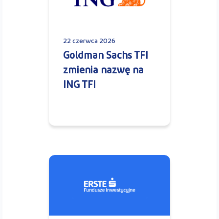
22 czerwca 2026
Goldman Sachs TFI
zmienia nazwę na
ING TFI