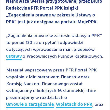
Najnowsza wersja przygotowanej przez Biuro
Redakcyjne PFR Portal PPK książki
„Zagadnienia prawne w zakresie Ustawy o
PPK” jest już dostępna na portalu MojePPK.
„Zagadnienia prawne w zakresie Ustawy o PPK”
to ponad 130 stron pytań i odpowiedzi
dotyczących wprowadzania m.in. przepisów
ustawy
o Pracowniczych Planów Kapitałowych.
Materiał wypracowany przez PFR Portal PPK
wspólnie z Ministerstwem Finansów oraz
Komisją Nadzoru Finansowego został
wzbogacony o kolejnych 16 stanowisk, które
prezentujemy w rozdziałach o
Umowie o zarządzanie
,
Wpłatach do PPK
, oraz