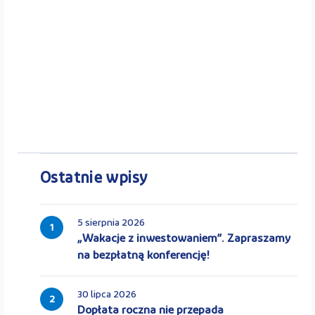
Ostatnie wpisy
5 sierpnia 2026
1
„Wakacje z inwestowaniem”. Zapraszamy
na bezpłatną konferencję!
30 lipca 2026
2
Dopłata roczna nie przepada