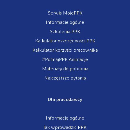
Serwis MojePPK
Informacje ogólne
Szkolenia PPK
Kalkulator oszczędności PPK
Kalkulator korzyści pracownika
#PoznajPPK Animacje
Materiały do pobrania
Najczęstsze pytania
Dla pracodawcy
Informacje ogólne
Jak wprowadzić PPK