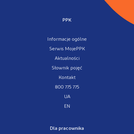
PPK
Informacje ogólne
Serwis MojePPK
Aktualności
Słownik pojęć
Kontakt
800 775 775
UA
EN
Dla pracownika