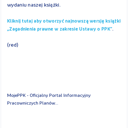
wydaniu naszej książki.
Kliknij tutaj aby otworzyć najnowszą wersję książki
.
„Zagadnienia prawne w zakresie Ustawy o PPK”
(red)
MojePPK - Oficjalny Portal Informacyjny
Pracowniczych Planów...