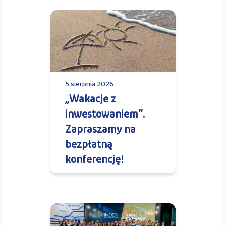
5 sierpnia 2026
„Wakacje z
inwestowaniem”.
Zapraszamy na
bezpłatną
konferencję!