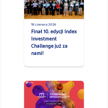
18 czerwca 2026
Finał 10. edycji Index
Investment
Challenge już za
nami!