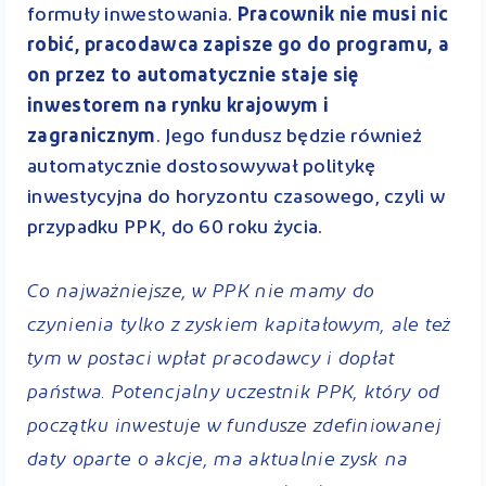
formuły inwestowania.
Pracownik nie musi nic
robić, pracodawca zapisze go do programu, a
on przez to automatycznie staje się
inwestorem na rynku krajowym i
zagranicznym
. Jego fundusz będzie również
automatycznie dostosowywał politykę
inwestycyjna do horyzontu czasowego, czyli w
przypadku PPK, do 60 roku życia.
Co najważniejsze, w PPK nie mamy do
czynienia tylko z zyskiem kapitałowym, ale też
tym w postaci wpłat pracodawcy i dopłat
państwa. Potencjalny uczestnik PPK, który od
początku inwestuje w fundusze zdefiniowanej
daty oparte o akcje, ma aktualnie zysk na