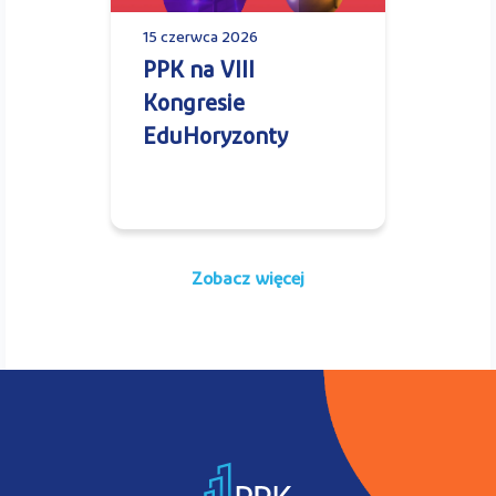
15 czerwca 2026
PPK na VIII
Kongresie
EduHoryzonty
Zobacz więcej