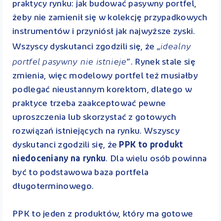
praktycy rynku: jak budować pasywny portfel,
żeby nie zamienił się w kolekcję przypadkowych
instrumentów i przyniósł jak najwyższe zyski.
idealny
Wszyscy dyskutanci zgodzili się, że „
portfel pasywny nie istnieje
”. Rynek stale się
zmienia, więc modelowy portfel też musiałby
podlegać nieustannym korektom, dlatego w
praktyce trzeba zaakceptować pewne
uproszczenia lub skorzystać z gotowych
rozwiązań istniejących na rynku. Wszyscy
dyskutanci zgodzili się, że
PPK to produkt
niedoceniany na rynku
. Dla wielu osób powinna
być to podstawowa baza portfela
długoterminowego.
PPK to jeden z produktów, który ma gotowe