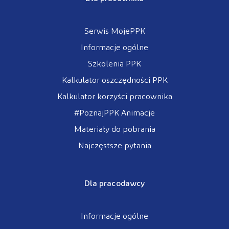
Serwis MojePPK
Informacje ogólne
Szkolenia PPK
Kalkulator oszczędności PPK
Kalkulator korzyści pracownika
#PoznajPPK Animacje
Materiały do pobrania
Najczęstsze pytania
Dla pracodawcy
Informacje ogólne