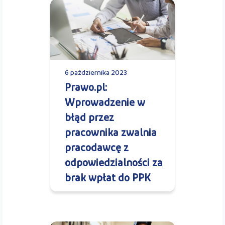
6 października 2023
Prawo.pl:
Wprowadzenie w
błąd przez
pracownika zwalnia
pracodawcę z
odpowiedzialności za
brak wpłat do PPK