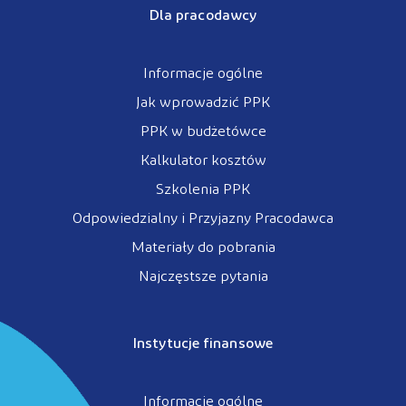
Dla pracodawcy
Informacje ogólne
Jak wprowadzić PPK
PPK w budżetówce
Kalkulator kosztów
Szkolenia PPK
Odpowiedzialny i Przyjazny Pracodawca
Materiały do pobrania
Najczęstsze pytania
Instytucje finansowe
Informacje ogólne