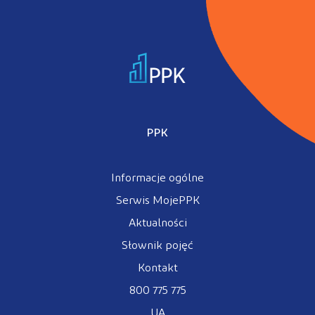
PPK
Informacje ogólne
Serwis MojePPK
Aktualności
Słownik pojęć
Kontakt
800 775 775
UA