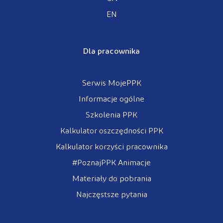
EN
Dla pracownika
Serwis MojePPK
Informacje ogólne
Szkolenia PPK
Kalkulator oszczędności PPK
Kalkulator korzyści pracownika
#PoznajPPK Animacje
Materiały do pobrania
Najczęstsze pytania