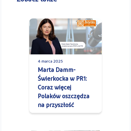
4 marca 2025
Marta Damm-
Świerkocka w PR1:
Coraz więcej
Polaków oszczędza
na przyszłość